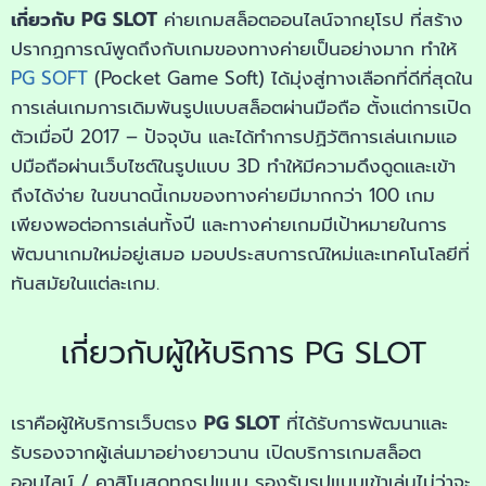
เกี่ยวกับ PG SLOT
ค่ายเกมสล็อตออนไลน์จากยุโรป ที่สร้าง
ปรากฏการณ์พูดถึงกับเกมของทางค่ายเป็นอย่างมาก ทำให้
PG SOFT
(Pocket Game Soft) ได้มุ่งสู่ทางเลือกที่ดีที่สุดใน
การเล่นเกมการเดิมพันรูปแบบสล็อตผ่านมือถือ ตั้งแต่การเปิด
ตัวเมื่อปี 2017 – ปัจจุบัน และได้ทำการปฏิวัติการเล่นเกมแอ
ปมือถือผ่านเว็บไซต์ในรูปแบบ 3D ทำให้มีความดึงดูดและเข้า
ถึงได้ง่าย ในขนาดนี้เกมของทางค่ายมีมากกว่า 100 เกม
เพียงพอต่อการเล่นทั้งปี และทางค่ายเกมมีเป้าหมายในการ
พัฒนาเกมใหม่อยู่เสมอ มอบประสบการณ์ใหม่และเทคโนโลยีที่
ทันสมัยในแต่ละเกม.
เกี่ยวกับผู้ให้บริการ PG SLOT
เราคือผู้ให้บริการเว็บตรง
PG SLOT
ที่ได้รับการพัฒนาและ
รับรองจากผู้เล่นมาอย่างยาวนาน เปิดบริการเกมสล็อต
ออนไลน์ / คาสิโนสดทุกรูปแบบ รองรับรูปแบบเข้าเล่นไม่ว่าจะ