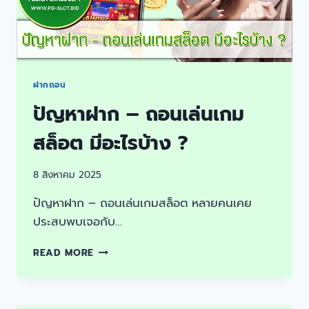
ฝากถอน
ปัญหาฝาก – ถอนเล่นเกม
สล็อต มีอะไรบ้าง ?
8 สิงหาคม 2025
ปัญหาฝาก – ถอนเล่นเกมสล็อต หลายคนเคย
ประสบพบเจอกับ…
READ MORE