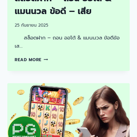
แมนนวล ข้อดี – เสีย
25 กันยายน 2025
สล็อตฝาก – ถอน ออโต้ & แมนนวล ข้อดีข้อ
เส…
READ MORE