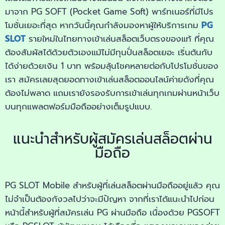
มาจาก PG SOFT (Pocket Game Soft) พาร์ทเนอร์ที่มีโปร
โมชั่นเยอะที่สุด หากวันนี้คุณกำลังมองหาผู้ให้บริการเกม
PG
SLOT
รายใหม่ในไทยทางเข้าเล่นสล็อตเว็บตรงของแท้ ที่คุณ
ต้องสัมผัสได้ด้วยตัวเองแม้ไม่มีทุนปั่นสล็อตเยอะ เริ่นต้นกับ
ได้ง่ายด้วยเงิน 1 บาท พร้อมลุ้นโชคหลายต่อกับโปรโมชั่นของ
เรา สมัครเลยสุดยอดทางเข้าเล่นสล็อตออนไลน์ค่ายดังที่คุณ
ต้องไม่พลาด แถมเรายังรองรับการเข้าเล่นทุกเกมผ่านหน้าเว็บ
บนทุกแพลตฟอร์มมือถืออย่างเต็มรูปแบบ.
แนะนำสำหรับผู้สมัครเล่นสล็อตผ่าน
มือถือ
PG SLOT Mobile สำหรับผู้ที่เล่นสล็อตผ่านมือถืออยู่แล้ว คุณ
ไม่จำเป็นต้องกังวลไปว่าจะมีปัญหา จากที่เราได้แนะนำไปก่อน
หน้านี้สำหรับผู้ที่สมัครเล่น PG ผ่านมือถือ เนื่องด้วย PGSOFT