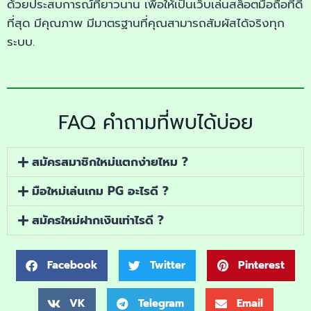
ด้วยประสบการณ์ที่ยาวนาน เพื่อให้เป็นเว็บเล่นสล็อตมือถือที่ดี
ที่สุด มีคุณภาพ มีมาตรฐานที่คุณสามารถสัมผัสได้จริงทุก
ระบบ.
FAQ คำถามที่พบได้บ่อย
สมัครสมาชิกใหม่แตกง่ายไหม ?
มือใหม่เล่นเกม PG อะไรดี ?
สมัครใหม่ฝากเงินเท่าไรดี ?
Facebook
Twitter
Pinterest
VK
Telegram
Email