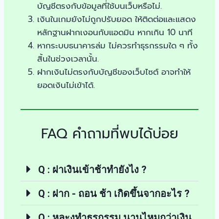
บัญชีตรงกับข้อมูลที่ใช้บนเว็บหรือไม่.
เงินในเกมยังไม่ถูกปรับยอด ให้ติดต่อและแสดง
หลักฐานฝากเงอนกับแอดมิน หากเกิน 10 นาที
หากระบบธนาคารล่ม ไม่ควรทำธุรกรรมใด ๆ ทั้ง
สิ้นในช่วงเวลานั้น.
ฝากเงินไม่ตรงกับบัญชีของเว็บไซต์ อาจทำให้
ยอดเงินไม่เข้าได้.
FAQ คำถามที่พบได้บ่อย
Q : ฝาเงินเข้าช้าทำยังไง ?
Q : ฝาก - ถอน ช้า เกิดขึ้นจากอะไร ?
Q : หละงทำธุรกรรม นานไหมกว่าเงิน