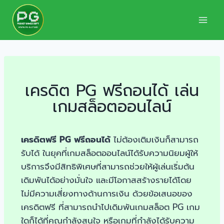
เครดิต PG ฟรีถอนได้ เล่น
เกมสล็อตออนไลน์
เครดิตฟรี PG ฟรีถอนได้
ไม่ต้องเติมเงินก็สามารถ
รับได้ ในยุคที่เกมสล็อตออนไลน์ได้รับความนิยมผู้ให้
บริการจึงมีสิทธิพิเศษที่สามารถช่วยให้ผู้เล่นเริ่มต้น
เดิมพันได้อย่างมั่นใจ และมีโอกาสสร้างรายได้โดย
ไม่มีความเสี่ยงทางด้านการเงิน ด้วยข้อเสนอของ
เครดิตฟรี ที่สามารถนำไปเดิมพันเกมสล็อต PG เกม
ใดก็ได้ที่คุณกำลังสนใจ หรือเกมที่กำลังได้รับความ