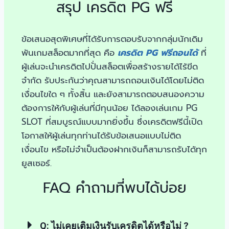
สรุป เครดิต PG ฟรี
ข้อเสนอสุดพิเศษที่ได้รับการตอบรับจากกลุ่มนักเดิม
พันเกมสล็อตมากที่สุด คือ
เครดิต PG ฟรีถอนได้
ที่
ผู้เล่นจะนำเครดิตไปปั่นสล็อตเพื่อสร้างรายได้ไร้ขีด
จำกัด รับประกันว่าคุณสามารถถอนเงินได้โดยไม่ติด
เงื่อนไขใด ๆ ทั้งสิ้น และยังสามารถตอบสนองความ
ต้องการให้กับผู้เล่นที่มีทุนน้อย ได้ลองเล่นเกม PG
SLOT ที่สมบูรณ์แบบมากยิ่งขึ้น ซึ่งเครดิตฟรีนี้เปิด
โอกาสให้ผู้เล่นทุกท่านได้รับข้อเสนอแบบไม่ติด
เงื่อนไข หรือไม่จำเป็นต้องฝากเงินก็สามารถรับได้ทุก
ยูสเซอร์.
FAQ คำถามที่พบได้บ่อย
Q: ไม่เคยเติมเงินรับเครดิตได้หรือไม่ ?