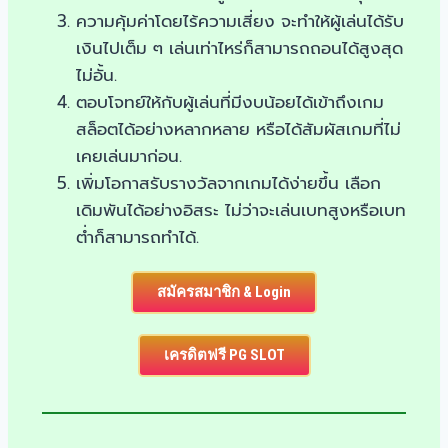
ความคุ้มค่าโดยไร้ความเสี่ยง จะทำให้ผู้เล่นได้รับ
เงินไปเต็ม ๆ เล่นเท่าไหร่ก็สามารถถอนได้สูงสุด
ไม่อั้น.
ตอบโจทย์ให้กับผู้เล่นที่มีงบน้อยได้เข้าถึงเกม
สล็อตได้อย่างหลากหลาย หรือได้สัมผัสเกมที่ไม่
เคยเล่นมาก่อน.
เพิ่มโอกาสรับรางวัลจากเกมได้ง่ายขึ้น เลือก
เดิมพันได้อย่างอิสระ ไม่ว่าจะเล่นเบทสูงหรือเบท
ต่ำก็สามารถทำได้.
สมัครสมาชิก & Login
เครดิตฟรี PG SLOT