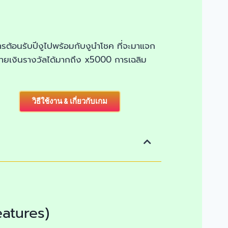
ต้อนรับปีงูไปพร้อมกับงูนำโชค ที่จะมาแจก
่ายเงินรางวัลได้มากถึง x5000 การเฉลิม
วิธีใช้งาน & เกี่ยวกับเกม
eatures)