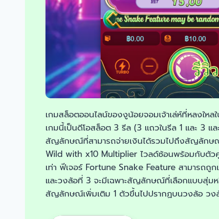
เกมสล็อตออนไลน์ของงูน้อยจอมเจ้าเล่ห์ที่หลงใหล
เกมนี้เป็นดีโอสล็อต 3 รีล (3 แถวในรีล 1 และ 3 
สัญลักษณ์ที่สามารถจ่ายเงินได้รวมไปถึงสัญลักษณ์
Wild with x10 Multiplier ไวลด์ซ้อนพร้อมกับตัวคูณ
เท่า ฟีเจอร์ Fortune Snake Feature สามารถถูกเ
และวงล้อที่ 3 จะมีเฉพาะสัญลักษณ์ที่เลือกแบบสุ่ม
สัญลักษณ์เพิ่มเติม 1 ตัวขึ้นไปปรากฏบนวงล้อ วงล้อ