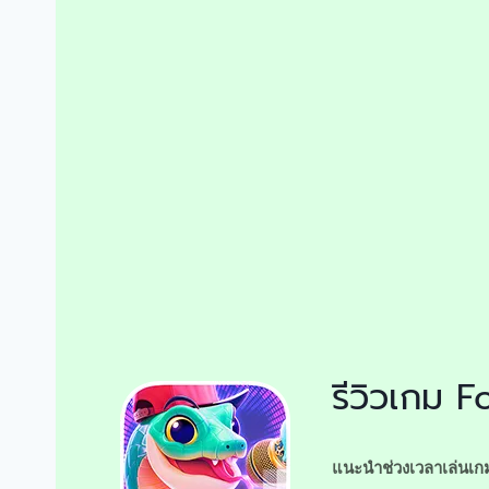
รีวิวเกม 
แนะนำช่วงเวลาเล่นเกม