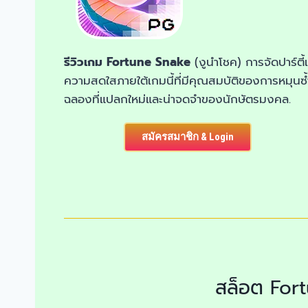
รีวิวเกม Fortune Snake
(งูนำโชค) การจัดปาร์ต
ความสดใสภายใต้เกมนี้ที่มีคุณสมบัติของการหมุน
ฉลองที่แปลกใหม่และน่าจดจำของนักษัตรมงคล.
สมัครสมาชิก & Login
สล็อต For