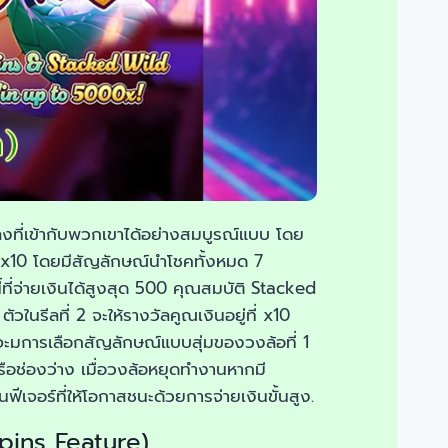
งที่เข้ากับพวกเขาได้อย่างสมบูรณ์แบบ โดย
ูณ x10 โดยมีสัญลักษณ์นำโชคทั้งหมด 7
ที่จ่ายเงินได้สูงสุด 500 คุณสมบัติ Stacked
ในรีลที่ 2 จะให้รางวัลคูณเงินอยู่ที่ x10
จะมการเลือกสัญลักษณ์แบบสุ่มของวงล้อที่ 1
รือช่องว่าง เมื่อวงล้อหยุดทำงานหากมี
ฟีเจอร์ที่ให้โอกาสชนะด้วยการจ่ายเงินขั้นสูง.
Spins Feature)