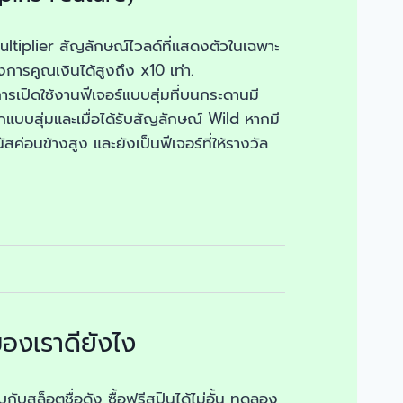
ltiplier สัญลักษณ์ไวลด์ที่แสดงตัวในเฉพาะ
งการคูณเงินได้สูงถึง x10 เท่า.
เปิดใช้งานฟีเจอร์แบบสุ่มที่บนกระดานมี
อกแบบสุ่มและเมื่อได้รับสัญลักษณ์ Wild หากมี
ัสค่อนข้างสูง และยังเป็นฟีเจอร์ที่ให้รางวัล
องเราดียังไง
บสล็อตชื่อดัง ซื้อฟรีสปินได้ไม่อั้น ทดลอง