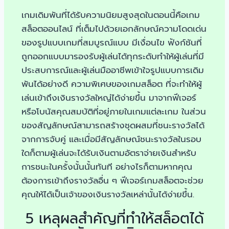
เกมเดิมพันที่ได้รับความนิยมสูงสุดในตอนนี้คือเกม
สล็อตออนไลน์ ที่เต็มไปด้วยเอกลักษณ์ความโดดเด่น
ของรูปแบบเกมที่สมบูรณ์แบบ มีเงื่อนไข ฟังก์ชันที่
ถูกออกแบบมารองรับผู้เล่นได้ทุกระดับทำให้ผู้เล่นที่มี
ประสบการณ์และผู้เล่นมืออาชีพเข้าใจรูปแบบการเดิม
พันได้อย่างดี ความพิเศษของเกมสล็อต ที่จะทำให้ผู้
เล่นเข้าถึงเงินรางวัลใหญ่ได้ง่ายขึ้น มาจากฟีเจอร์
หรือโบนัสคุณสมบัติที่อยู่ภายในเกมแต่ละเกม ในส่วน
ของสัญลักษณ์สามารถสร้างชุดผสมที่ชนะรางวัลได้
จากการจับคู่ และเมื่อมีสัญลักษณ์ชนะรางวัลในรอบ
ใดก็ตามผู้เล่นจะได้รับเงินตามอัตราจ่ายเงินสำหรับ
การชนะในครั้งนั้นนั้นทันที อย่างไรก็ตามหากคุณ
ต้องการเข้าถึงรางวัลอื่น ๆ ฟีเจอร์เกมสล็อตจะช่วย
คุณให้ได้เป็นเจ้าของเงินรางวัลเหล่านั้นได้ง่ายขึ้น.
5 เหลุผลสำคัญที่ทำให้สล็อตได้