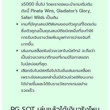
x5000 ขึ้นไป โดยเราขอแนะนำเกมเริ่มต้น
ดังนี้ Pinata Wins, Gladiator’s Glory,
Safari Wilds เป็นต้น.
เกมที่มีคุณสมบัติพิเศษของตัวคูณที่โดดเด่น
ซึ่งตัวคูณเป็นคุณสมบัติชนิดหนึ่งที่จะทำให้
การรับเงินรางวัลเพิ่มมูลค่าการจ่ายเงินที่
มากขึ้น.
เล่นเกมสล็อตในช่วงเวลาโบนัสไทม์ จะถือว่า
เป็นช่วงเวลานาทีทองที่เกมมีโอกาสแตก
โบนัสบ่อยที่สุด.
เลือกรับโบนัสหรือโปรโมชั่นเล่นเกมสล็อต
เพราะข้อเสนอเหล่านั้นมีส่วนช่วยให้ชนะเกม
ได้ง่ายขึ้นและได้รับรางวัลจากเกมอย่าง
รวดเร็ว.
PG SOT เล่นแล้วได้เงินจริงไหม