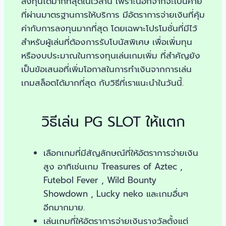
ลงทุนได้มากที่สุดในเวลานี้ เพราะนอกจากจะเป็นค่าย
ที่ผ่านมาตรฐานการให้บริการ มีอัตราการจ่ายเงินที่คุ้ม
ค่ากับการลงทุนมากที่สุด โดยเฉพาะโปรโมชั่นที่มีไว้
สำหรับผู้เล่นที่ต้องการรับโบนัสพิเศษ เพื่อเพิ่มทุน
หรืองบประมาณในการงทุนเล่นเกมเพิ่ม ที่สำคัญยัง
เป็นข้อเสนอที่เพิ่มโอกาสในการทำเงินจากการเล่น
เกมสล็อตได้มากที่สุด กับวิธีที่เราแนะนำในวันนี้.
วิธีเล่น PG SLOT ให้แตก
เลือกเกมที่มีสัญลักษณ์ที่ให้อัตราการจ่ายเงิน
สูง อาทิเช่นเกม Treasures of Aztec ,
Futebol Fever , Wild Bounty
Showdown , Lucky neko และเกมอื่นๆ
อีกมากมาย.
เล่นเกมที่ให้อัตราการจ่ายเงินรางวัลตั้งแต่