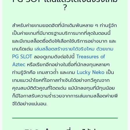
?
สำหรับค่ายเกมยอดฮิตที่นักเดิมพันหลาย ๆ ท่านรู้จัก
เป็นค่ายเกมที่มีมาตรฐานบริการมากที่สุดในตอนนี้
และมีเกมสล็อตชื่อดังให้เลือกใช้บริการอย่างมาก และ
เกมโดเด่น
เล่นสล็อตสร้างรายได้จริงไหม ด้วยเกม
PG SLOT
ลองดู
เกมดังต่อไปนี้
Treasures of
Aztec
หรือเรียกอีกอย่างในชื่อที่นักลงทุนหลายๆ
ท่านรู้จักคือ เกมสาวถ้ำ และเกม
Lucky Neko
เป็น
เกมแมวนำโชคที่โอกาสทำเงินได้อย่างทวีคูณจาก
คุณสมบัติตัวคูณที่โดดเด่น แม้นักลงทุนที่มีทุนน้อย
ก็มีโอกาสรับความร่ำรวยจากการเล่นเกมสล็อตค่ายพี
จีได้อย่างแน่นอน.