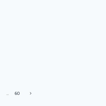
7
…
60