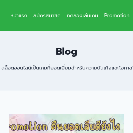
หน้าแรก
สมัครสมาชิก
ทดลองเล่นเกม
Promotion
Blog
ณ สล็อตออนไลน์เป็นเกมที่ยอดเยี่ยมสำหรับความบันเทิงและโอกา