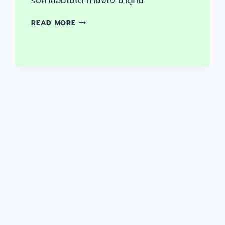
READ MORE