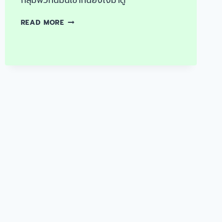
READ MORE