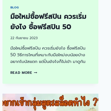
BLOG
มือใหม่ซื้อฟรีสปิน ควรเริ่ม
ยังไง ซื้อฟรีสปิน 50
22 กันยายน 2023
มือใหม่ซื้อฟรีสปิน ควรเริ่มยังไง ซื้อฟรีสปิน
50 วิธีการไหนที่เหมาะกับมือใหม่งบน้อยบ้าง
อยากโบนัสแตก แต่ปั่นยังไงก็ไม่เข้า มาดูกัน
READ MORE