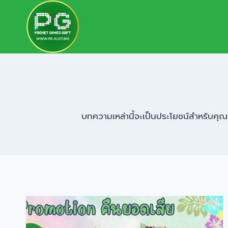
บทความเหล่านี้จะเป็นประโยชน์สำหรับคุ