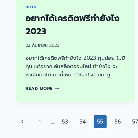
BLOG
อยากได้เครดิตฟรีทำยังไง
2023
22 กันยายน 2023
อยากได้เครดิตฟรีทำยังไง 2023 ทุนน้อย ไม่มี
ทุน แต่อยากเล่นสล็อตออนไลน์ ทำยังไง จะ
หาเงินทุนได้จากที่ไหน มีวิธีอะไรบ้างมาดู
READ MORE
1
…
53
54
55
56
5