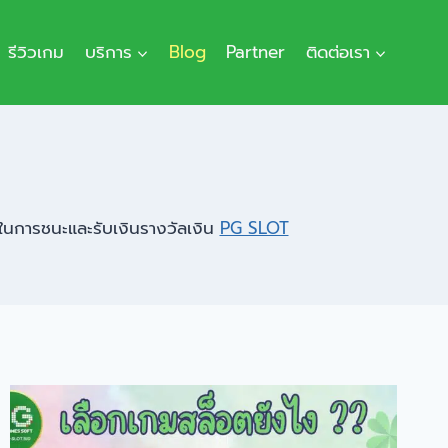
รีวิวเกม
บริการ
Blog
Partner
ติดต่อเรา
สในการชนะและรับเงินรางวัลเงิน
PG SLOT