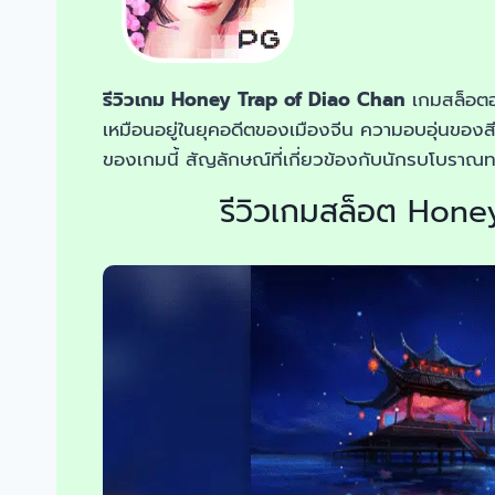
รีวิวเกม Honey Trap of Diao Chan
เกมสล็อตออ
เหมือนอยู่ในยุคอดีตของเมืองจีน ความอบอุ่นของ
ของเกมนี้ สัญลักษณ์ที่เกี่ยวข้องกับนักรบโบราณ
รีวิวเกมสล็อต Hone