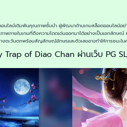
นไลน์เดิมพันคุณภาพชั้นนำ ผู้พัฒนาด้านเกมสล็อตออนไลน์อย่าง 
สีภาพภายในเกมที่ดึงความโดดเด่นออกมาได้อย่างเป็นเอกลักษณ์
ทางตะวันตกพร้อมสัญลักษณ์อักษรและตัวเลขอาจทำให้การชนะในครั้
y Trap of Diao Chan ผ่านเว็บ PG SL