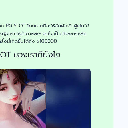
PG SLOT โดยเกมนี้จะให้สัมผัสกับผู้เล่นได้
 หญิงสาวหน้าตาสละสวยซึ่งเป็นตัวละครหลัก
งนี้เกิดขึ้นได้ถึง x100000
OT ของเราดียังไง