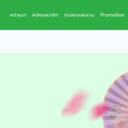
หน้าแรก
สมัครสมาชิก
ทดลองเล่นเกม
Promotion