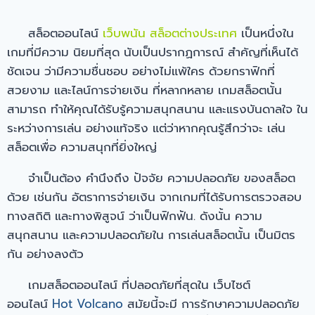
สล็อตออนไลน์
เว็บพนัน สล็อตต่างประเทศ
เป็นหนึ่งใน
เกมที่มีความ นิยมที่สุด นับเป็นปรากฏการณ์ สำคัญที่เห็นได้
ชัดเจน ว่ามีความชื่นชอบ อย่างไม่แพ้ใคร ด้วยกราฟิกที่
สวยงาม และไลน์การจ่ายเงิน ที่หลากหลาย เกมสล็อตนั้น
สามารถ ทำให้คุณได้รับรู้ความสนุกสนาน และแรงบันดาลใจ ใน
ระหว่างการเล่น อย่างแท้จริง แต่ว่าหากคุณรู้สึกว่าจะ เล่น
สล็อตเพื่อ ความสนุกที่ยิ่งใหญ่
จำเป็นต้อง คำนึงถึง ปัจจัย ความปลอดภัย ของสล็อต
ด้วย เช่นกัน
อัตราการจ่ายเงิน จากเกมที่ได้รับการตรวจสอบ
ทางสถิติ และทางพิสูจน์ ว่าเป็นฟิกฟัน. ดังนั้น ความ
สนุกสนาน และความปลอดภัยใน การเล่นสล็อตนั้น เป็นมิตร
กัน อย่างลงตัว
เกมสล็อตออนไลน์ ที่ปลอดภัยที่สุดใน เว็บไซต์
ออนไลน์
Hot Volcano
สมัยนี้จะมี การรักษาความปลอดภัย