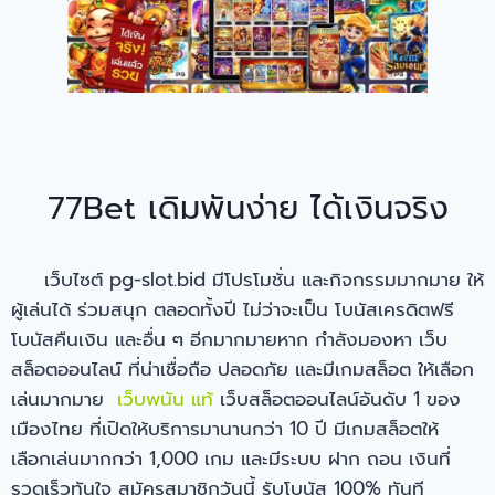
77Bet เดิมพันง่าย ได้เงินจริง
เว็บไซต์ pg-slot.bid มีโปรโมชั่น และกิจกรรมมากมาย ให้
ผู้เล่นได้ ร่วมสนุก ตลอดทั้งปี ไม่ว่าจะเป็น โบนัสเครดิตฟรี
โบนัสคืนเงิน และอื่น ๆ อีกมากมายหาก กำลังมองหา เว็บ
สล็อตออนไลน์ ที่น่าเชื่อถือ ปลอดภัย และมีเกมสล็อต ให้เลือก
เล่นมากมาย
เว็บพนัน แท้
เว็บสล็อตออนไลน์อันดับ 1 ของ
เมืองไทย ที่เปิดให้บริการมานานกว่า 10 ปี มีเกมสล็อตให้
เลือกเล่นมากกว่า 1,000 เกม และมีระบบ ฝาก ถอน เงินที่
รวดเร็วทันใจ สมัครสมาชิกวันนี้ รับโบนัส 100% ทันที