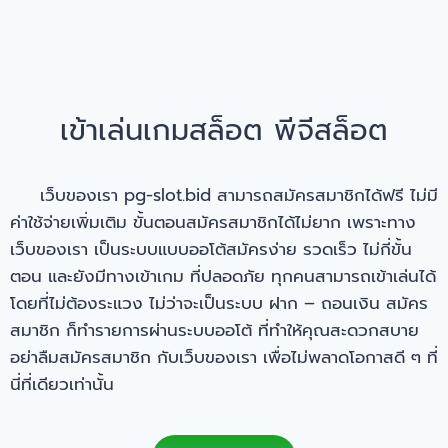
เข้าเล่นเกมสล็อต พีจีสล็อต
เว็บของเรา pg-slot.bid สามารถสมัครสมาชิกได้ฟรี ไม่มี
ค่าใช้จ่ายเพิ่มเติม ขั้นตอนสมัครสมาชิกได้ไม่ยาก เพราะทาง
เว็บของเรา เป็นระบบแบบออโต้สมัครง่าย รวดเร็ว ไม่กี่ขั้น
ตอน และยังมีทางเข้าเกม ที่ปลอดภัย ทุกคนสามารถเข้าเล่นได้
โดยที่ไม่ต้องระแวง ไม่ว่าจะเป็นระบบ ฝาก – ถอนเงิน สมัคร
สมาชิก ก็ทำรายการผ่านระบบออโต้ ที่ทำให้คุณสะดวกสบาย
อย่าลืมสมัครสมาชิก กับเว็บของเรา เพื่อไม่พลาดโอกาสดี ๆ ที่
นี่ที่เดียวเท่านั้น