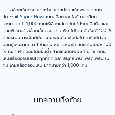
สล็อตเว็บตรง แตกง่าย แตกบ่อย แจ็คพอตแตกทุก
วัน
Fruit Super Nova
เกมสล็อตออนไลน์ ยอดนิยม
มากมายกว่า 1,000 เกมให้เลือกเล่น เล่นได้ทั้งบนมือถือ และ
คอมพิวเตอร์ สล็อตเว็บตรง จ่ายจริง ไม่โกง มั่นใจได้ 100 %
ด้วยระบบการเงินที่มั่นคง ปลอดภัย เชื่อถือได้ การันตีด้วย
ยอดผู้เล่นมากกว่า 1 ล้านคน สมัครสมาชิกวันนี้ รับโบนัส 100
% ทันที ฝากถอนไม่มีขั้นต่ำ ฝากเริ่มต้นเพียง 1 บาทเท่านั้น
เล่นสล็อตออนไลน์ได้ทุกที่ทุกเวลา สนุกสนาน เพลิดเพลิน ไป
กับ เกมสล็อตออนไลน์ มากมายกว่า 1,000 เกม
บทความทิ้งท้าย