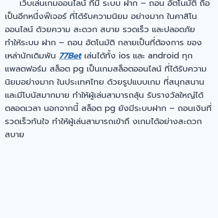
เว็บเล่นเกมออนไลน์ ที่มี ระบบ ฝาก – ถอน อัตโนมัติ ถือ
เป็นอีกหนึ่งฟีเจอร์ ที่ได้รับความนิยม อย่างมาก ในคาสิโน
ออนไลน์ ด้วยความ สะดวก สบาย รวดเร็ว และปลอดภัย
ทำให้ระบบ ฝาก – ถอน อัตโนมัติ กลายเป็นที่ต้องการ ของ
เหล่านักเดิมพัน
77Bet
เล่นได้ทั้ง ios และ android ทุก
แพลตฟอร์ม
สล็อต pg เป็นเกมสล็อตออนไลน์ ที่ได้รับความ
นิยมอย่างมาก ในประเทศไทย ด้วยรูปแบบเกม ที่สนุกสนาน
และมีโบนัสมากมาย ทำให้ผู้เล่นสามารถลุ้น รับรางวัลใหญ่ได้
ตลอดเวลา นอกจากนี้ สล็อต pg ยังมีระบบฝาก – ถอนเงินที่
รวดเร็วทันใจ ทำให้ผู้เล่นสามารถเข้าถึ งเกมได้อย่างสะดวก
สบาย