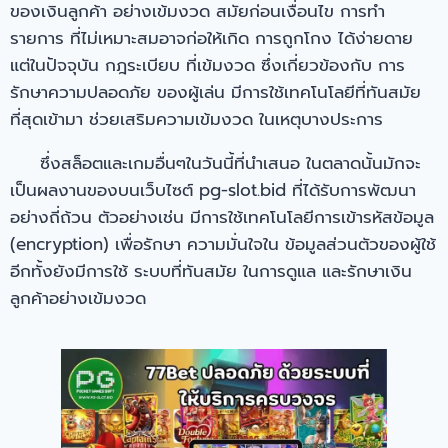
ของเงินลูกค้า อย่างเข้มงวด สมัยก่อนเงื่อนไข การทำ
รายการ ที่ไม่เหมาะสมอาจก่อให้เกิด การถูกโกง ได้ง่ายดาย
แต่ในปัจจุบัน กฎระเบียบ ที่เข้มงวด ซึ่งเกี่ยวข้องกับ การ
รักษาความปลอดภัย ของผู้เล่น มีการใช้เทคโนโลยีที่ทันสมัย
ที่สุดเข้ามา ช่วยเสริมความเข้มงวด ในเหตุบางประการ
ซึ่งสล็อตและเกมอื่นๆในวันนี้ที่นำเสนอ ในตลาดนั้นมักจะ
เป็นผลงานของบนเว็บไซต์ pg-slot.bid ที่ได้รับการพัฒนา
อย่างถี่ถ้วน ตัวอย่างเช่น มีการใช้เทคโนโลยีการเข้ารหัสข้อมูล
(encryption) เพื่อรักษา ความมั่นใจใน ข้อมูลส่วนตัวของผู้ใช้
อีกทั้งยังมีการใช้ ระบบที่ทันสมัย ในการดูแล และรักษาเงิน
ลูกค้าอย่างเข้มงวด