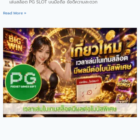
เล่นสล็อต PG SLOT บนมือถือ ข้อดีความสะดวก
Read More »