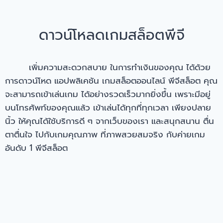
ดาวน์โหลดเกมสล็อตพีจี
เพิ่มความสะดวกสบาย ในการทำเงินของคุณ ได้ด้วย
การดาวน์โหด แอปพลิเคชัน เกมสล็อตออนไลน์ พีจีสล็อต คุณ
จะสามารถเข้าเล่นเกม ได้อย่างรวดเร็วมากยิ่งขึ้น เพราะมีอยู่
บนโทรศัพท์ของคุณแล้ว เข้าเล่นได้ทุกที่ทุกเวลา เพียงปลาย
นิ้ว ให้คุณได้ใช้บริการดี ๆ จากเว็บของเรา และสนุกสนาน ตื่น
ตาตื่นใจ ไปกับเกมคุณภาพ ที่ภาพสวยสมจริง กับค่ายเกม
อันดับ 1 พีจีสล็อต