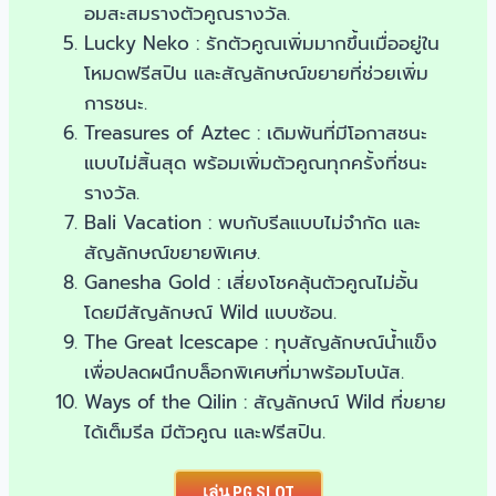
อมสะสมรางตัวคูณรางวัล.
Lucky Neko : รักตัวคูณเพิ่มมากขึ้นเมื่ออยู่ใน
โหมดฟรีสปิน และสัญลักษณ์ขยายที่ช่วยเพิ่ม
การชนะ.
Treasures of Aztec : เดิมพันที่มีโอกาสชนะ
แบบไม่สิ้นสุด พร้อมเพิ่มตัวคูณทุกครั้งที่ชนะ
รางวัล.
Bali Vacation : พบกับรีลแบบไม่จำกัด และ
สัญลักษณ์ขยายพิเศษ.
Ganesha Gold : เสี่ยงโชคลุ้นตัวคูณไม่อั้น
โดยมีสัญลักษณ์ Wild แบบซ้อน.
The Great Icescape : ทุบสัญลักษณ์น้ำแข็ง
เพื่อปลดผนึกบล็อกพิเศษที่มาพร้อมโบนัส.
Ways of the Qilin : สัญลักษณ์ Wild ที่ขยาย
ได้เต็มรีล มีตัวคูณ และฟรีสปิน.
เล่น PG SLOT