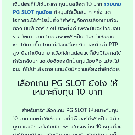
เงินน้อยก็ไม่ใช่ปัญหา ทุนปั่นสล็อต 10 บาท
รวมเกม
PG SLOT ทุนน้อย
ที่หมุนได้เป็นสิบ ๆ ครั้ง แต่
โอกาสจะได้กำไรนั้นสิ่งที่สำคัญคือการเลือกเกมที่จะ
ต้องเน้นฟีเจอร์ ยิ่งมีเยอะยิ่งดี เพราะมันจะช่วยมอบ
รางวัลมากมาย โดยเฉพาะฟรีสปิน ที่จะทำให้อยู่ใน
เกมได้นานขึ้น โดยไม่ต้องเสียงเงิน และยิ่งค่า RTP
สูง ยิ่งทำเงินง่าย แม้จะใช้ทุนน้อยแต่ก็ยังมีโอกาสได้
กำไรกลับมา และข้อดีของนักปั่นทุนน้อยคือ แม้จะไม่
ชนะ ก็ไม่น่าเสียดาย แถมยังมีความเสี่ยงต่ำอีกด้วย.
เลือกเกม PG SLOT ยังไง ให้
เหมาะกับทุน 10 บาท
สำหรับทริคเลือกเกม PG SLOT ให้เหมาะกับทุน
10 บาท แนะนำให้เลือกเกมที่มีฟีเจอร์มีฟรีสปิน มีตัว
คูณ และมีรางวัลโบนัส เพราะในระหว่าง 10 หมุนนี้จะ
ทำให้คุณมีโอกาสรับเงินจากการเดิมพันได้ไม่มากก็