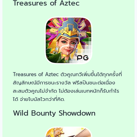
Treasures of Aztec
Treasures of Aztec ตัวคูณทวีเพิ่มขึ้นได้ทุกครั้งที่
สัญลักษณ์มีการชนะรางวัล ฟรีสปินชนะต่อเนื่อง
สะสมตัวคูณไม่จำกัด ไม่ต้องเล่นเบทหนักก็รับกำไร
ได้ จ่ายโบนัสไวกว่าที่คิด.
Wild Bounty Showdown