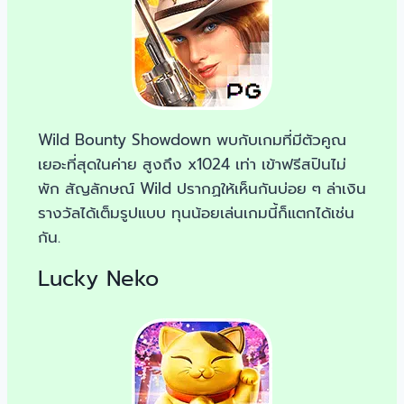
Wild Bounty Showdown พบกับเกมที่มีตัวคูณ
เยอะที่สุดในค่าย สูงถึง x1024 เท่า เข้าฟรีสปินไม่
พัก สัญลักษณ์ Wild ปรากฏให้เห็นกันบ่อย ๆ ล่าเงิน
รางวัลได้เต็มรูปแบบ ทุนน้อยเล่นเกมนี้ก็แตกได้เช่น
กัน.
Lucky Neko