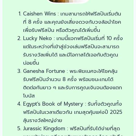
Caishen Wins : เกมสามารถให้ฟรีสปินเริ่มต้น
ที่ 8 ครั้ง และคุณยังเสี่ยงดวงกับวงล้อนำโชค
เพื่อรับฟรีสปิน หรือตัวคูณได้เพิ่มขึ้น
Lucky Neko : เกมนี้แจกฟรีสปินเริ่มที่ 10 ครั้ง
แต่ในระหว่างที่เข้าสู่ช่วงเล่นฟรีสปินจะสามารถ
รับรางวัลเพิ่มได้ และมีโอกาสได้เจอกับตัวคูณ
บ่อยขึ้น
Ganesha Fortune : พระพิฆเนศจะให้โชคลุ้น
รับฟรีสปินจำนวน 8 ครั้ง พร้อมชนะเกมได้
ติดต่อกันยาว ๆ และรับการคูณเงินจนต้องแตก
โบนัส
Egypt’s Book of Mystery : รับทั้งตัวคูณทั้ง
ฟรีสปินในเวลาเดียวกัน เกมสุดคุ้มแห่งปี 2025
ลุ้นรางวัลใหญ่ง่าย
Jurassic Kingdom : ฟรีสปินที่รับได้ง่ายที่สุด