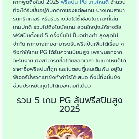
หากพูดถึงในปี 2025
ฟรีสปิน PG เกมไหนดี
จำนวน
ที่จะได้รับขึ้นอยู่กับกติกาของแต่ละเกม บางเกมสามา
รถทริกเกอร์ หรือรับรางวัลได้ซ้ำซ้อนในขณะที่เล่น
เกมปกติ รวมไปถึงโบนัสเกม ส่วนใหญ่จะให้รางวัล
ฟรีสปินตั้งแต่ 5 ครั้งขึ้นไปเป็นอย่างต่ำ สูงสุดไม่
จำกัด หากบางเกมสามารถรับฟรีสปินเพิ่มได้เรื่อย ๆ
จึงทำให้เกม PG ได้รับความนิยมสูง เพราะนอกจาก
จะรับง่าย ยังสามารถซื้อได้ตลอดเวลา ในเบทไหนก็ได้
ราคาซื้อฟรีสปินก็ถูก และในตอนทีู่เล่นเดิมพัน อยู่ใน
ฟีเจอร์นี้พวกเขายังทำกำไรได้เสมอ ทั้งนี้ทั้งนั้นยัง
ช่วยประหยัดทุนไปได้เยอะเลยทีเดียว
รวม 5 เกม PG ลุ้นฟรีสปินสูง
2025