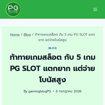
Home
/
Blog
/
ท้าทายเกมสล็อต กับ 5 เกม PG SLOT แตก
ยาก แต่จ่ายโบนัสสูง
BLOG
ท้าทายเกมสล็อต กับ 5 เกม
PG SLOT แตกยาก แต่จ่าย
โบนัสสูง
By
gamingblogPG
6 กรกฎาคม 2026