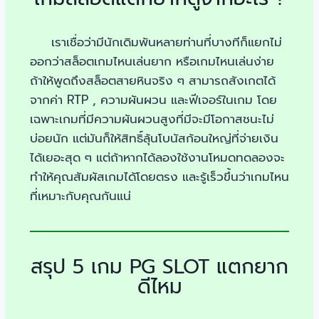
เราเชื่อว่ามีนักเดิมพันหลายท่านที่บางทีก็แยกไม่
ออกว่าสล็อตเกมไหนเล่นยาก หรือเกมไหนเล่นง่าย
ถ้าให้พูดถึงสล็อตสายหินจริง ๆ สามารถสังเกตได้
จากค่า RTP , ความผันผวน และฟีเจอร์ในเกม โดย
เฉพาะเกมที่มีความผันผวนสูงที่มีจะมีโอกาสชนะไม่
บ่อยนัก แต่มันก็ให้สิทธิ์ลุ้นโบนัสก้อนใหญ่ที่จ่ายเงิน
ได้เยอะสุด ๆ แต่ถ้าหากได้ลองใช้งานโหมดทดลองจะ
ทำให้คุณสัมผัสเกมได้โดยตรง และรู้เร็วขึ้นว่าเกมไหน
ที่เหมาะกับคุณกันแน่
สรุป 5 เกม PG SLOT แตกยาก
ดีไหม