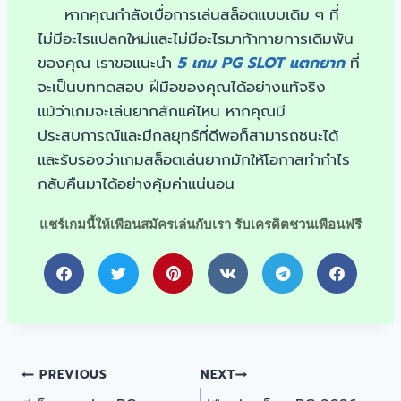
หากคุณกำลังเบื่อการเล่นสล็อตแบบเดิม ๆ ที่
ไม่มีอะไรแปลกใหม่และไม่มีอะไรมาท้าทายการเดิมพัน
ของคุณ เราขอแนะนำ
5 เกม PG SLOT แตกยาก
ที่
จะเป็นบททดสอบ ฝีมือของคุณได้อย่างแท้จริง
แม้ว่าเกมจะเล่นยากสักแค่ไหน หากคุณมี
ประสบการณ์และมีกลยุทธ์ที่ดีพอก็สามารถชนะได้
และรับรองว่าเกมสล็อตเล่นยากมักให้โอกาสทำกำไร
กลับคืนมาได้อย่างคุ้มค่าแน่นอน
แชร์เกมนี้ให้เพือนสมัครเล่นกับเรา รับเครดิตชวนเพือนฟรี
PREVIOUS
NEXT