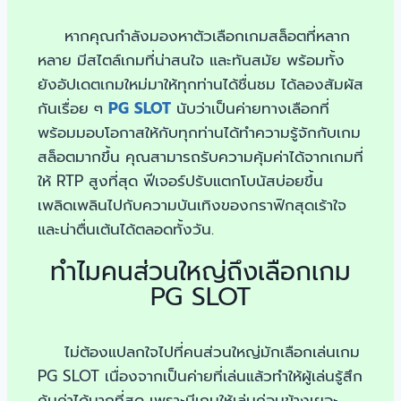
หากคุณกำลังมองหาตัวเลือกเกมสล็อตที่หลาก
หลาย มีสไตล์เกมที่น่าสนใจ และทันสมัย พร้อมทั้ง
ยังอัปเดตเกมใหม่มาให้ทุกท่านได้ชื่นชม ได้ลองสัมผัส
กันเรื่อย ๆ
PG SLOT
นับว่าเป็นค่ายทางเลือกที่
พร้อมมอบโอกาสให้กับทุกท่านได้ทำความรู้จักกับเกม
สล็อตมากขึ้น คุณสามารถรับความคุ้มค่าได้จากเกมที่
ให้ RTP สูงที่สุด ฟีเจอร์ปรับแตกโบนัสบ่อยขึ้น
เพลิดเพลินไปกับความบันเทิงของกราฟิกสุดเร้าใจ
และน่าตื่นเต้นได้ตลอดทั้งวัน.
ทำไมคนส่วนใหญ่ถึงเลือกเกม
PG SLOT
ไม่ต้องแปลกใจไปที่คนส่วนใหญ่มักเลือกเล่นเกม
PG SLOT เนื่องจากเป็นค่ายที่เล่นแล้วทำให้ผู้เล่นรู้สึก
คุ้มค่าได้มากที่สุด เพราะมีเกมให้เล่นค่อนข้างเยอะ