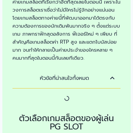
ค่ายเกมสล็อตที่เรียกว่าฮิตที่สุดเลยในตอนนี้ เพราะใน
วงการสล็อตเราเชื่อว่าไม่มีใครไม่รู้จักอย่างแน่นอน
โดยเกมสล็อตทางค่ายนี้ที่พัฒนาออกมาได้ตรงกับ
ความต้องการของนักเดิมพันมากจริง ๆ ตั้งแต่ระบบ
เกม ภาพกราฟิกสุดอลังการ ฟีเจอร์ใหม่ ๆ เพียบ ที่
สำคัญคือเกมสล็อตค่า RTP สูง และแตกโบนัสบ่อย
มาก จนทำให้กลายเป็นค่ายประจำของใครหลาย ๆ
คนมากที่สุดในตอนนี้กันเลยทีเดียว.
หัวข้อที่น่าสนใจทั้งหมด
ตัวเลือกเกมสล็อตของผู้เล่น
PG SLOT