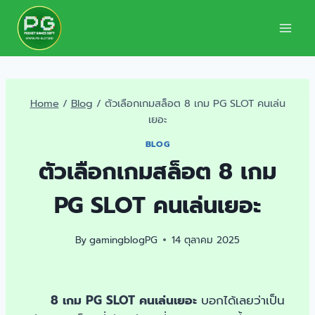
Home
/
Blog
/
ตัวเลือกเกมสล็อต 8 เกม PG SLOT คนเล่น
เยอะ
BLOG
ตัวเลือกเกมสล็อต 8 เกม
PG SLOT คนเล่นเยอะ
By
gamingblogPG
14 ตุลาคม 2025
8 เกม PG SLOT คนเล่นเยอะ
บอกได้เลยว่าเป็น