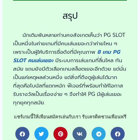
สรุป
นักเดิมพันหลายท่านคงสังเกตเห็นว่า PG SLOT
เป็นหนึ่งในค่ายเกมที่มีคนเล่นเยอะกว่าค่ายไหน ๆ
เพราะเป็นผู้ให้บริการชื่อดังที่มีคุณภาพ
8 เกม PG
SLOT คนเล่นเยอะ
มีระบบการเล่นเกมที่ลื่นไหล ทัน
สมัย แถมยังมีตัวเลือกเกมสล็อตเยอะอีกด้วย แต่นั่น
เป็นแค่เหตุผลส่วนหนึ่ง แต่สิ่งที่ดึงดูผู้เล่นได้มาก
ที่สุดคือโบนัสที่แตกหนัก ฟีเจอร์ที่พร้อมทำให้โอกาส
รับรางวัลเป็นเรื่องง่าย ๆ จึงทำให้ PG มีผู้เล่นเยอะ
ทุกยุคทุกสมัย.
แชร์เกมนี้ให้เพือนสมัครเล่นกับเรา รับเครดิตชวนเพือนฟรี