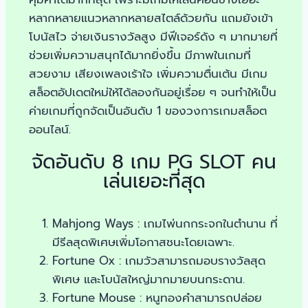
หลากหลายแนวหลากหลายสไตล์ด้วยกัน แถมยังเข้า
โบนัสไว จ่ายเงินรางวัลสูง มีฟีเจอร์ดัง ๆ มากมายที่
ช่วยเพิ่มความสนุกได้มากยิ่งขึ้น มีภาพในเกมที่
สวยงาม เสียงเพลงเร้าใจ เพิ่มความตื่นเต้น มีเกม
สล็อตอัปเดตใหม่ให้ได้ลองกันอยู่เรื่อย ๆ จนทำให้เป็น
ค่ายเกมที่ถูกจัดเป็นอันดับ 1 ของวงการเกมสล็อต
ออนไลน์.
จัดอันดับ 8 เกม PG SLOT คน
เล่นเยอะที่สุด
Mahjong Ways : เกมไพ่นกกระจกในตำนาน ที่
มีรีลสุดพิเศษเพิ่มโอกาสชนะโดยเฉพาะ.
Fortune Ox : เกมวัวสามารถมอบรางวัลสุด
พิเศษ และโบนัสใหญ่มากมายบนกระดาน.
Fortune Mouse : หนูทองคำสามารถปล่อย