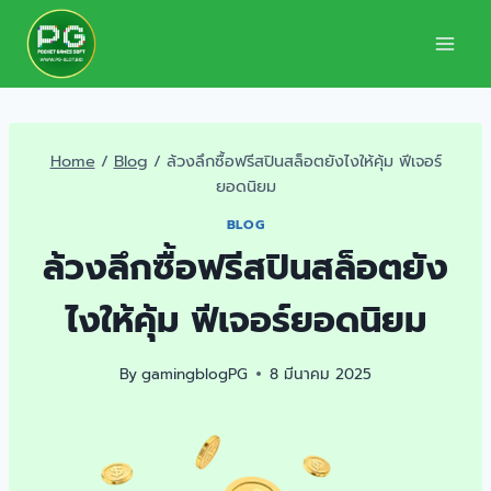
Home
/
Blog
/
ล้วงลึกซื้อฟรีสปินสล็อตยังไงให้คุ้ม ฟีเจอร์
ยอดนิยม
BLOG
ล้วงลึกซื้อฟรีสปินสล็อตยัง
ไงให้คุ้ม ฟีเจอร์ยอดนิยม
By
gamingblogPG
8 มีนาคม 2025