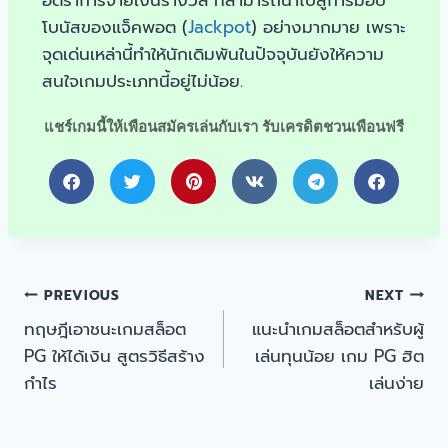
อัตราการจ่ายเงินรางวัล ที่สามารถนำไปสู่การมอบ
โบนัสของแจ็คพอต (
Jackpot
) อย่างมากมาย เพราะ
จุดเด่นเหล่านี้ทำให้นักเดิมพันในปัจจุบันยังให้ความ
สนใจเกมประเภทนี้อยู่ไม่น้อย.
แชร์เกมนี้ให้เพือนสมัครเล่นกับเรา รับเครดิตชวนเพือนฟรี
PREVIOUS
NEXT
ทฤษฎีเอาชนะเกมสล็อต
แนะนำเกมสล็อตสำหรับผู้
PG ให้ได้เงิน สูตรวิธีสร้าง
เล่นทุนน้อย เกม PG ฮิต
กำไร
เล่นง่าย