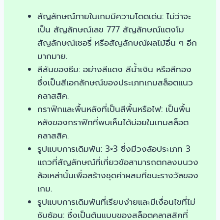
สัญลักษณ์ภายในเกมมีความโดดเด่น: ไม่ว่าจะ
เป็น สัญลักษณ์เลข 777 สัญลักษณ์แตงโม
สัญลักษณ์เชอรี่ หรือสัญลักษณ์ผลไม้อื่น ๆ อีก
มากมาย.
สีสันของธีม: อย่างสีแดง สีน้ำเงิน หรือสีทอง
ซึ่งเป็นสีเอกลักษณ์ของประเภทเกมสล็อตแนว
คลาสสิค.
กราฟิกและพื้นหลังที่เป็นสีพื้นหรือไฟ: เป็นพื้น
หลังของกราฟิกที่พบเห็นได้บ่อยในเกมสล็อต
คลาสสิค.
รูปแบบการเดิมพัน: 3×3 ซึ่งมีวงล้อประเภท 3
แถวที่สัญลักษณ์ที่เกี่ยวข้อสามารถตกลงบนวง
ล้อเหล่านั้นเพื่อสร้างชุดค่าผสมที่ชนะรางวัลของ
เกม.
รูปแบบการเดิมพันที่เรียบง่ายและมีเงื่อนไขที่ไม่
ซับซ้อน: ซึ่งเป็นต้นแบบของสล็อตคลาสสิคที่