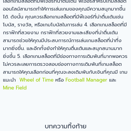
เลือกเกมสล็อตที่มีฟีเจอร์ที่น่าตื่นเต้น ฟีเจอร์สำหรับเกมสล็อต
ออนไลน์สามารถทำให้การเล่นเกมของคุณมีความสนุกมากขึ้น
ได้. ดังนั้น คุณควรเลือกเกมสล็อตที่มีฟีเจอร์ที่น่าตื่นเต้นเช่น
โบนัส, รางวัล, หรือเกมโบนัสในการเล่น 4. เลือกเกมสล็อตที่มี
กราฟิกที่สวยงาม กราฟิกที่สวยงามและเสียงที่น่าตื่นเต้น
สามารถช่วยให้คุณมีประสบการณ์การเล่นเกมสล็อตที่น่าทึ่ง
มากยิ่งขึ้น. และอีกทั้งยังทำให้คุณตื่นเต้นและสนุกสนานมาก
ยิ่งขึ้น 5. เลือกเกมสล็อตที่มีช่องทางการเดิมพันที่มากพอควร
ไม่ควรละเลยการตรวจสอบช่องทางการเดิมพันที่เกมสล็อต
สามารถให้คุณเลือกก่อนที่คุณจะลงเดิมพันกับเงินที่คุณมี เกม
แนะนำ
Wheel of Time
หรือ
Football Manager
และ
Mine Field
บทความทิ้งท้าย