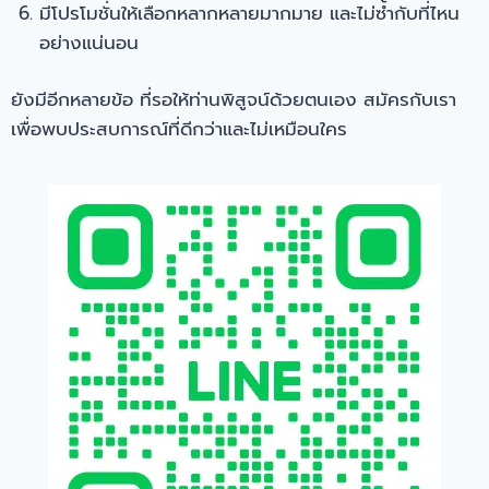
มีโปรโมชั่นให้เลือกหลากหลายมากมาย และไม่ซ้ำกับที่ไหน
อย่างแน่นอน
ยังมีอีกหลายข้อ ที่รอให้ท่านพิสูจน์ด้วยตนเอง สมัครกับเรา
เพื่อพบประสบการณ์ที่ดีกว่าและไม่เหมือนใคร