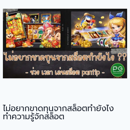
ไม่อยากขาดทุนจากสล็อตทำยังไง
ทำความรู้จักสล็อต