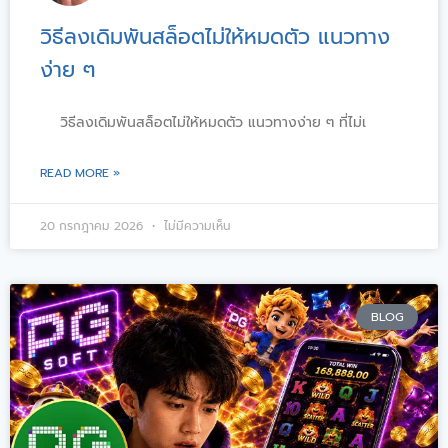
วิธีลงเดิมพันสล็อตไม่ให้หมดตัว แนวทาง
ง่าย ๆ
วิธีลงเดิมพันสล็อตไม่ให้หมดตัว แนวทางง่าย ๆ ที่ไม่เ
READ MORE »
20 กรกฎาคม 2026
ไม่มีความเห็น
BLOG