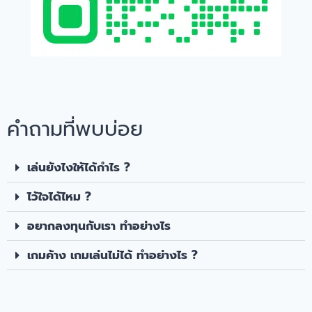
คำถามที่พบบ่อย
เล่นยังไงให้ได้กำไร ?
ไว้ใจได้ไหม ?
อยากลงทุนกับเรา ทำอย่างไร
เกมค้าง เกมเล่นไม่ได้ ทำอย่างไร ?