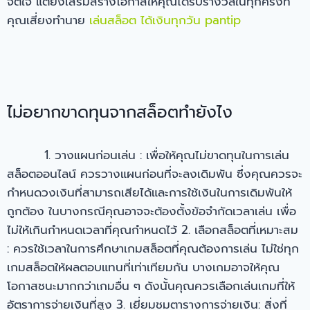
จิตใจ แต่ยังเสริมสร้างโอกาสให้คุณได้รับรางวัลในทุกครั้งที่
คุณเสี่ยงทำนาย
เล่นสล็อต ได้เงินทุกวัน pantip
ไม่อยากขาดทุนจากสล็อตทำยังไง
1. วางแผนก่อนเล่น : เพื่อให้คุณไม่ขาดทุนในการเล่น
สล็อตออนไลน์ ควรวางแผนก่อนที่จะลงเดิมพัน ซึ่งคุณควรจะ
กำหนดวงเงินที่สามารถเสียได้และการใช้เงินในการเดิมพันให้
ถูกต้อง ในบางกรณีคุณอาจจะต้องตั้งข้อจำกัดเวลาเล่น เพื่อ
ไม่ให้เกินกำหนดเวลาที่คุณกำหนดไว้ 2. เลือกสล็อตที่เหมาะสม
: ควรใช้เวลาในการศึกษาเกมสล็อตที่คุณต้องการเล่น ไม่ใช่ทุก
เกมสล็อตให้ผลตอบแทนที่เท่าเทียมกัน บางเกมอาจให้คุณ
โอกาสชนะมากกว่าเกมอื่น ๆ ดังนั้นคุณควรเลือกเล่นเกมที่ให้
อัตราการจ่ายเงินที่สูง 3. เยี่ยมชมตารางการจ่ายเงิน: สิ่งที่