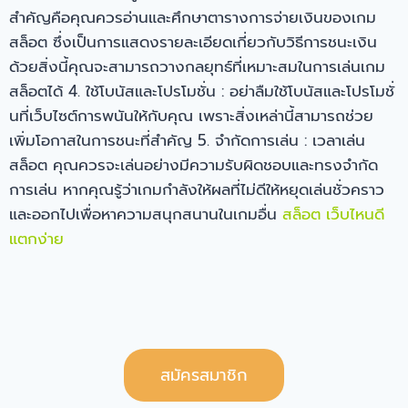
สำคัญคือคุณควรอ่านและศึกษาตารางการจ่ายเงินของเกม
สล็อต ซึ่งเป็นการแสดงรายละเอียดเกี่ยวกับวิธีการชนะเงิน
ด้วยสิ่งนี้คุณจะสามารถวางกลยุทธ์ที่เหมาะสมในการเล่นเกม
สล็อตได้ 4. ใช้โบนัสและโปรโมชั่น : อย่าลืมใช้โบนัสและโปรโมชั่
นที่เว็บไซต์การพนันให้กับคุณ เพราะสิ่งเหล่านี้สามารถช่วย
เพิ่มโอกาสในการชนะที่สำคัญ 5. จำกัดการเล่น : เวลาเล่น
สล็อต คุณควรจะเล่นอย่างมีความรับผิดชอบและทรงจำกัด
การเล่น หากคุณรู้ว่าเกมกำลังให้ผลที่ไม่ดีให้หยุดเล่นชั่วคราว
และออกไปเพื่อหาความสนุกสนานในเกมอื่น
สล็อต เว็บไหนดี
แตกง่าย
สมัครสมาชิก