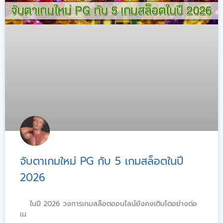
จับตาเกมใหม่ PG กับ 5 เกมสล็อตในปี
2026
ในปี 2026 วงการเกมสล็อตออนไลน์ยังคงเติบโตอย่างต่อ
เน