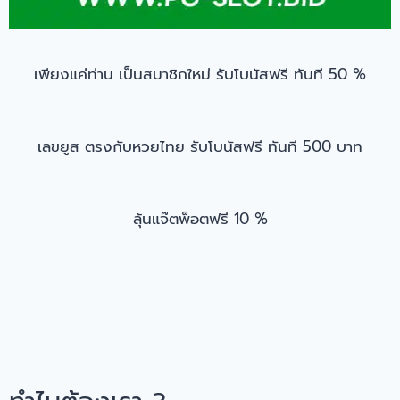
เพียงแค่ท่าน เป็นสมาชิกใหม่ รับโบนัสฟรี ทันที 50 %
เลขยูส ตรงกับหวยไทย รับโบนัสฟรี ทันที 500 บาท
ลุ้นแจ๊ตพ็อตฟรี 10 %