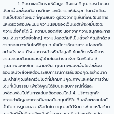
1. ศึกษาและวิเคราะห์ข้อมูล: สิ่งแรกที่คุณควรทำก่อน
เลือกเว็บสล็อตคือการศึกษาและวิเคราะห์ข้อมูล ค้นคว้าเกี่ยว
กับเว็บไซต์ทั้งหมดที่คุณสนใจ ดูรีวิวจากผู้เล่นที่เคยใช้บริการ
และตรวจสอบคะแนนความนิยมของเว็บไซต์เพื่อให้มั่นใจใน
ความเชื่อถือได้ 2. ความปลอดภัย: นอกจากความสนุกและการ
ชนะเงินรางวัลยิ่งใหญ่ ความปลอดภัยก็เป็นสิ่งสำคัญอีกด้วย
ตรวจสอบว่าเว็บไซต์ที่คุณสนใจมีการรักษาความปลอดภัย
อย่างไร เช่น มีระบบการเข้ารหัสข้อมูลที่เข้มแข็ง หรือมีการ
ตรวจสอบตัวตนของผู้เข้าเล่นอย่างเคร่งครัดหรือไม่ 3.
คุณภาพและหลักการจ่ายเงิน: คุณภาพของเว็บไซต์สล็อต
ออนไลน์จะส่งผลต่อประสบการณ์การเล่นของคุณอย่างมาก
แนะนำให้คุณเลือกเว็บไซต์ที่มีเกมที่มีคุณภาพและหลักการจ่าย
เงินที่เป็นธรรม เพื่อให้คุณได้รับประสบการณ์ที่ดีและ
เพลิดเพลินไปกับการเล่นสล็อตออนไลน์ 4. บริการลูกค้า:
ความสำคัญของการมีฝ่ายสนับสนุนที่ดีในเว็บสล็อตออนไลน์
นั้นไม่ควรถูกละเลย เชื่อมั่นในว่าคุณจะได้รับการช่วยเหลือด้าน
เทคนิคที่เป็นมืออาชีพเมื่อมีปัญหา เช่น ยื่นข้อสงสัย แจ้ง