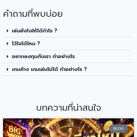
คำถามที่พบบ่อย
เล่นยังไงให้ได้กำไร ?
ไว้ใจได้ไหม ?
อยากลงทุนกับเรา ทำอย่างไร
เกมค้าง เกมเล่นไม่ได้ ทำอย่างไร ?
บทความที่น่าสนใจ
BLOG