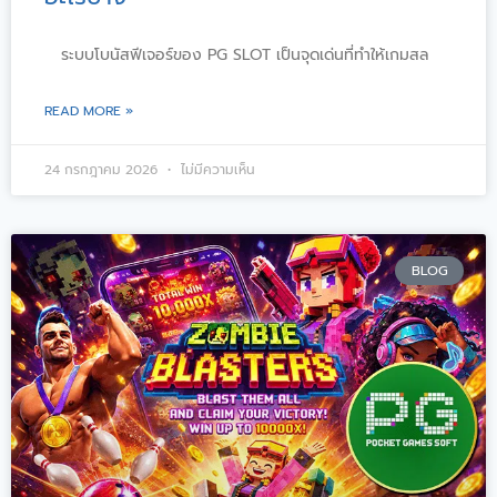
ระบบโบนัสฟีเจอร์ของ PG SLOT เป็นจุดเด่นที่ทำให้เกมสล
READ MORE »
24 กรกฎาคม 2026
ไม่มีความเห็น
BLOG