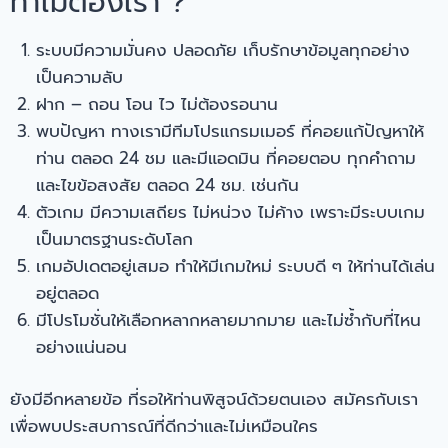
ทำไมต้องเรา ?
ระบบมีความมั่นคง ปลอดภัย เก็บรักษาข้อมูลทุกอย่าง
เป็นความลับ
ฝาก – ถอน โอน ไว ไม่ต้องรอนาน
พบปัญหา ทางเรามีทีมโปรแกรมเมอร์ ที่คอยแก้ปัญหาให้
ท่าน ตลอด 24 ชม และมีแอดมิน ที่คอยตอบ ทุกคำถาม
และไขข้อสงสัย ตลอด 24 ชม. เช่นกัน
ตัวเกม มีความเสถียร ไม่หน่วง ไม่ค้าง เพราะมีระบบเกม
เป็นมาตรฐานระดับโลก
เกมอัปเดตอยู่เสมอ ทำให้มีเกมใหม่ ระบบดี ๆ ให้ท่านได้เล่น
อยู่ตลอด
มีโปรโมชั่นให้เลือกหลากหลายมากมาย และไม่ซ้ำกับที่ไหน
อย่างแน่นอน
ยังมีอีกหลายข้อ ที่รอให้ท่านพิสูจน์ด้วยตนเอง สมัครกับเรา
เพื่อพบประสบการณ์ที่ดีกว่าและไม่เหมือนใคร