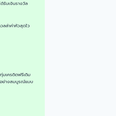
ด้รับเงินรางวัล
ลล่าค่าหัวสุดไว
่มเครดิตฟรีเดิม
ได้อย่างสมบูรณ์แบบ