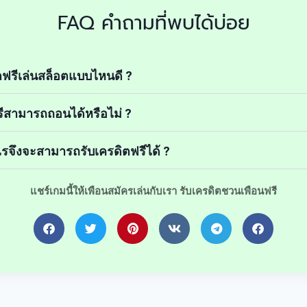
FAQ คำถามที่พบได้บ่อย
ิตฟรีเล่นสล็อตแบบไหนดี ?
รีสามารถถอนได้หรือไม่ ?
ไรจึงจะสามารถรับเครดิตฟรีได้ ?
แชร์เกมนี้ให้เพือนสมัครเล่นกับเรา รับเครดิตชวนเพือนฟรี