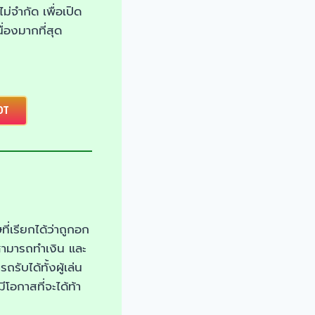
่จำกัด เพื่อเปิด
่องมากที่สุด
LOT
ี่เรียกได้ว่าถูกอก
งสามารถทำเงิน และ
ับได้ทั้งผู้เล่น
ีโอกาสที่จะได้ท้า