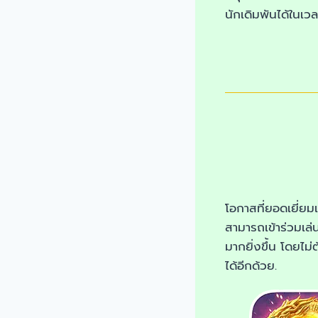
นักเดิมพันได้ในเว
โอกาสที่ยอดเยี่ยมแ
สามารถเข้าร่วมเล่
มากยิ่งขึ้น โดยไ
ได้อีกด้วย.