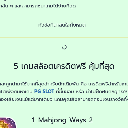
ลาสั้น ๆ และสามารถชนะเกมได้ง่ายที่สุด
หัวข้อที่น่าสนใจทั้งหมด
5 เกมสล็อตเครดิตฟรี คุ้มที่สุด
ละถูกนำมาใช้มากที่สุดสำหรับนักเดิมพัน คือ เครดิตฟรีสำหรับเกมสล
นได้เพื่อค้นหาเกม
PG SLOT
ที่ชื่นชอบ หรือ นำไปฝึกฝนกลยุทธ์ใ
ม่ต้องเสียเงินแม้แต่บาทเดียว แถมคุณยังสามารถถอนเงินรางวัลท
1. Mahjong Ways 2