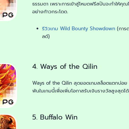
ธรรมดา เพราะการเข้าสู่โหมดฟรีสปินจะทำให้คุณไ
อย่างก้าวกระโดด.
รีวิวเกม Wild Bounty Showdown
(การดว
ลด์)
4. Ways of the Qilin
Ways of the Qilin สุดยอดเกมสล็อตแตกบ่อย ทุ
พันในเกมนี้เพื่อเพิ่มโอกาสรับเงินรางวัลสูงสุด
5. Buffalo Win