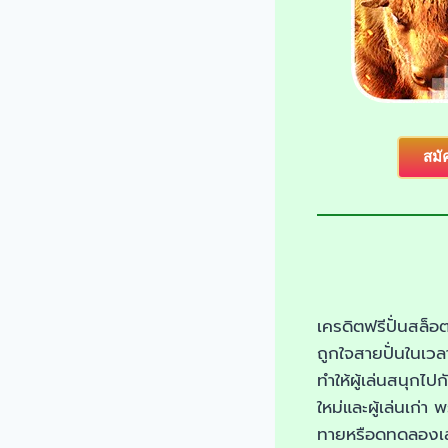
สมั
เครดิตฟรีปั่นสล็อต
ถูกใจสายปั่นในเวล
ทำให้ผู้เล่นสนุกไ
ใหม่และผู้เล่นเก่า
ทายหรือดทดลองเล่น