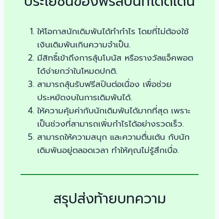
ประโยชน์ของฟรีสปินที่โดดเด่น
ให้โอกาสนักเดิมพันได้ทำกำไร โดยที่ไม่ต้องใช้
เงินเดิมพันเกินความจำเป็น.
มีสิทธิ์เข้าถึงการลุ้นโบนัส หรือรางวัลแจ็คพอต
ได้ง่ายกว่าในโหมดปกติ.
สามารถลุ้นรับฟรีสปินต่อเนื่อง เพื่อช่วย
ประหยัดงบในการเดิมพันได้.
ให้ความคุ้มค่ากับนักเดิมพันได้มากที่สุด เพราะ
เป็นช่วงที่สามารถเพิ่มกำไรได้อย่างรวดเร็ว.
สามารถให้ความสนุก และความตื่นเต้น กับนัก
เดิมพันอยู่ตลอดเวลา ทำให้คุณไม่รู้สึกเบื่อ.
สรุปส่งท้ายบทความ