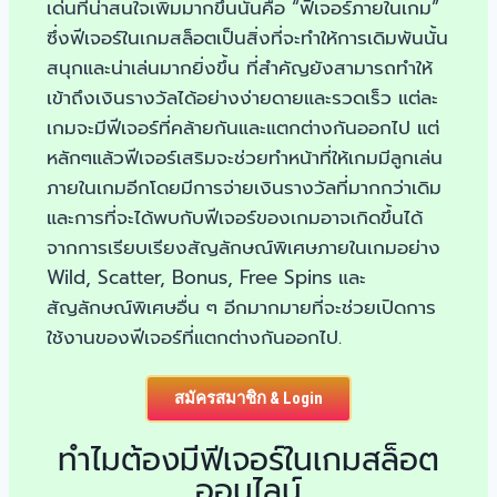
เด่นที่น่าสนใจเพิ่มมากขึ้นนั่นคือ “ฟีเจอร์ภายในเกม”
ซึ่งฟีเจอร์ในเกมสล็อตเป็นสิ่งที่จะทำให้การเดิมพันนั้น
สนุกและน่าเล่นมากยิ่งขึ้น ที่สำคัญยังสามารถทำให้
เข้าถึงเงินรางวัลได้อย่างง่ายดายและรวดเร็ว แต่ละ
เกมจะมีฟีเจอร์ที่คล้ายกันและแตกต่างกันออกไป แต่
หลักๆแล้วฟีเจอร์เสริมจะช่วยทำหน้าที่ให้เกมมีลูกเล่น
ภายในเกมอีกโดยมีการจ่ายเงินรางวัลที่มากกว่าเดิม
และการที่จะได้พบกับฟีเจอร์ของเกมอาจเกิดขึ้นได้
จากการเรียบเรียงสัญลักษณ์พิเศษภายในเกมอย่าง
Wild, Scatter, Bonus, Free Spins และ
สัญลักษณ์พิเศษอื่น ๆ อีกมากมายที่จะช่วยเปิดการ
ใช้งานของฟีเจอร์ที่แตกต่างกันออกไป.
สมัครสมาชิก & Login
ทำไมต้องมีฟีเจอร์ในเกมสล็อต
ออนไลน์