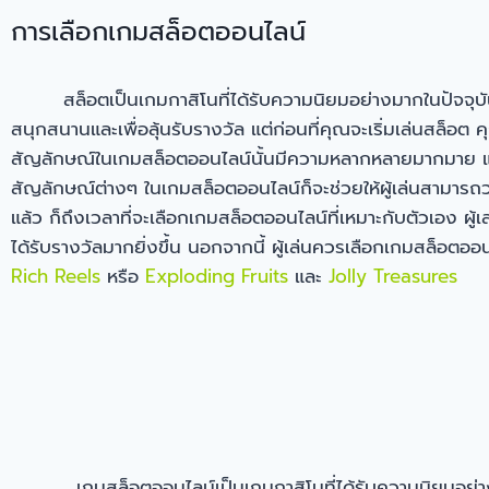
การเลือกเกมสล็อตออนไลน์
สล็อตเป็นเกมกาสิโนที่ได้รับความนิยมอย่างมากในปัจจุบัน ด
สนุกสนานและเพื่อลุ้นรับรางวัล แต่ก่อนที่คุณจะเริ่มเล่นสล็
สัญลักษณ์ในเกมสล็อตออนไลน์นั้นมีความหลากหลายมากมาย แต่ละ
สัญลักษณ์ต่างๆ ในเกมสล็อตออนไลน์ก็จะช่วยให้ผู้เล่นสามารถวาง
แล้ว ก็ถึงเวลาที่จะเลือกเกมสล็อตออนไลน์ที่เหมาะกับตัวเอง ผู้
ได้รับรางวัลมากยิ่งขึ้น นอกจากนี้ ผู้เล่นควรเลือกเกมสล็อตออน
Rich Reels
หรือ
Exploding Fruits
และ
Jolly Treasures
เกมสล็อตออนไลน์เป็นเกมกาสิโนที่ได้รับความนิยมอย่างมาก 