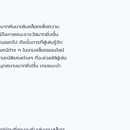
มากหันมาเล่นสล็อตเพื่อความ
มีโอกาสชนะรางวัลมากยิ่งขึ้น
ป ดังนั้นการที่ผู้เล่นรู้จัก
ลักษณ์ต่าง ๆ ในเกมสล็อตออนไลน์
ณ์พิเศษต่างๆ ที่จะช่วยให้ผู้เล่น
นสนุกสนานมากยิ่งขึ้น เกมแนะนำ
่อนที่คุณจะเริ่มเล่นเกมสล็อต