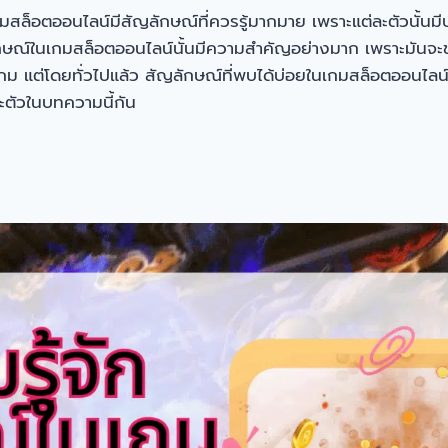
สล็อตออนไลน์มีสัญลักษณ์ที่ควรรู้มากมาย เพราะแต่ละตัวนั้นมี
ษณ์ในเกมสล็อตออนไลน์นั้นมีความสำคัญอย่างมาก เพราะมันจะช่ว
กม แต่โดยทั่วไปแล้ว สัญลักษณ์ที่พบได้บ่อยในเกมสล็อตออนไลน
ะตัวในบทความนี้กัน