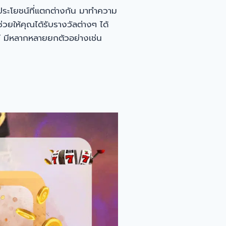
ประโยชน์ที่แตกต่างกัน มาทำความ
ยให้คุณได้รับรางวัลต่างๆ ได้
์ มีหลากหลายยกตัวอย่างเช่น