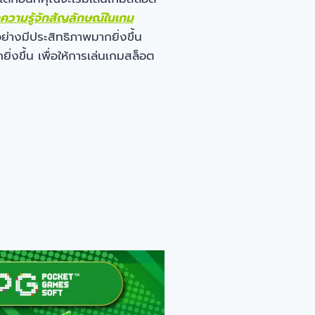
ความรู้จักสัญลักษณ์ในเกม
่างมีประสิทธิภาพมากยิ่งขึ้น
ิ่งขึ้น เพื่อให้การเล่นเกมสล็อต