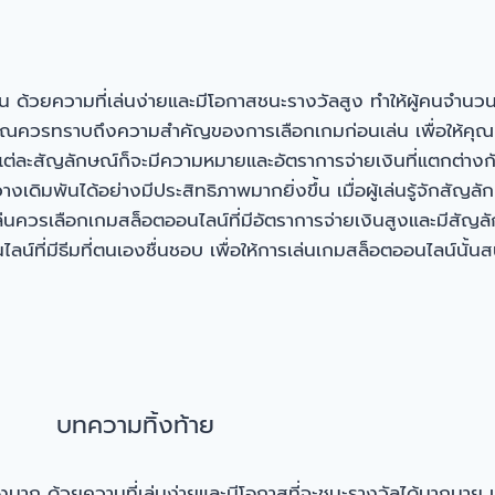
้วยความที่เล่นง่ายและมีโอกาสชนะรางวัลสูง ทำให้ผู้คนจำนวน
อต คุณควรทราบถึงความสำคัญของการเลือกเกมก่อนเล่น เพื่อให้คุณ
สัญลักษณ์ก็จะมีความหมายและอัตราการจ่ายเงินที่แตกต่างกันออกไ
เดิมพันได้อย่างมีประสิทธิภาพมากยิ่งขึ้น เมื่อผู้เล่นรู้จักสัญ
เล่นควรเลือกเกมสล็อตออนไลน์ที่มีอัตราการจ่ายเงินสูงและมีสัญลักษ
ไลน์ที่มีธีมที่ตนเองชื่นชอบ เพื่อให้การเล่นเกมสล็อตออนไลน์นั้
บทความทิ้งท้าย
ด้วยความที่เล่นง่ายและมีโอกาสที่จะชนะรางวัลได้มากมาย แต่ก