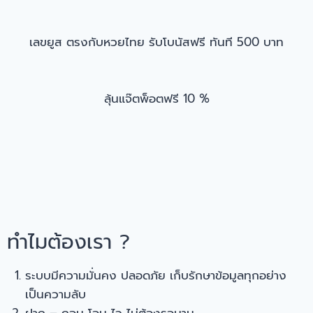
เลขยูส ตรงกับหวยไทย รับโบนัสฟรี ทันที 500 บาท
ลุ้นแจ๊ตพ็อตฟรี 10 %
ทำไมต้องเรา ?
ระบบมีความมั่นคง ปลอดภัย เก็บรักษาข้อมูลทุกอย่าง
เป็นความลับ
ฝาก – ถอน โอน ไว ไม่ต้องรอนาน