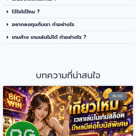
ไว้ใจได้ไหม ?
อยากลงทุนกับเรา ทำอย่างไร
เกมค้าง เกมเล่นไม่ได้ ทำอย่างไร ?
บทความที่น่าสนใจ
BLOG