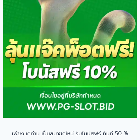
เพียงแค่ท่าน เป็นสมาชิกใหม่ รับโบนัสฟรี ทันที 50 %