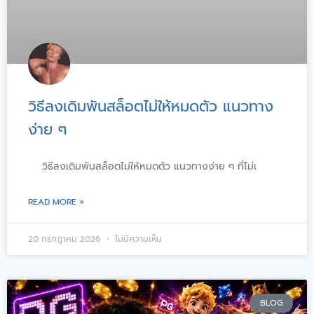
วิธีลงเดิมพันสล็อตไม่ให้หมดตัว แนวทาง
ง่าย ๆ
วิธีลงเดิมพันสล็อตไม่ให้หมดตัว แนวทางง่าย ๆ ที่ไม่เ
READ MORE »
20 กรกฎาคม 2026
ไม่มีความเห็น
BLOG