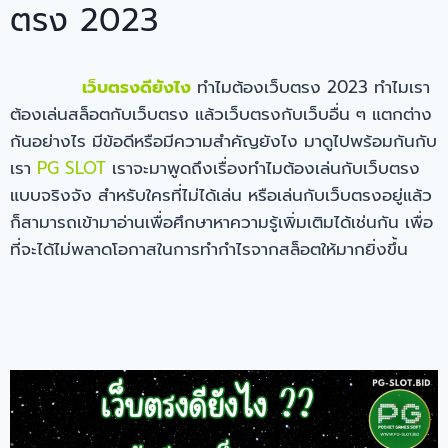
ตรง 2023
เว็บตรงดียังไง
ทำไมต้องเว็บตรง 2023 ทำไมเรา
ต้องเล่นสล็อตกับเว็บตรง แล้วเว็บตรงกับเว็บอื่น ๆ แตกต่าง
กันอย่างไร มีข้อดีหรือมีความสำคัญยังไง มาดูไปพร้อมกันกับ
เรา
PG SLOT
เราจะมาพูดถึงเรื่องทำไมต้องเล่นกับเว็บตรง
แบบจริงจัง สำหรับใครที่ไม่ได้เล่น หรือเล่นกับเว็บตรงอยู่แล้ว
ก็สามารถเข้ามาอ่านเพื่อศึกษาหาความรู้เพิ่มเติมได้เช่นกัน เพื่อ
ที่จะได้ไม่พลาดโอกาสในการทำกำไรจากสล็อตให้มากยิ่งขึ้น