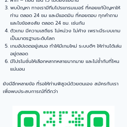
พบปัญหา ทางเรามีทีมโปรแกรมเมอร์ ที่คอยแก้ปัญหาให้
ท่าน ตลอด 24 ชม และมีแอดมิน ที่คอยตอบ ทุกคำถาม
และไขข้อสงสัย ตลอด 24 ชม. เช่นกัน
ตัวเกม มีความเสถียร ไม่หน่วง ไม่ค้าง เพราะมีระบบเกม
เป็นมาตรฐานระดับโลก
เกมอัปเดตอยู่เสมอ ทำให้มีเกมใหม่ ระบบดีๆ ให้ท่านได้เล่น
อยู่ตลอด
มีโปรโมชั่นให้เลือกหลากหลายมากมาย และไม่ซ้ำกับที่ไหน
แน่นอน
ยังมีอีกหลายข้อ ที่รอให้ท่านพิสูจน์ด้วยตนเอง สมัครกับเรา
เพื่อพบประสบการณ์ที่ดีกว่า