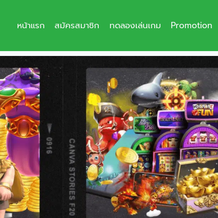
หน้าแรก
สมัครสมาชิก
ทดลองเล่นเกม
Promotion