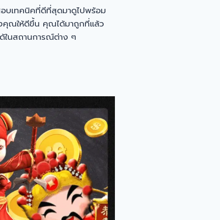
บเทคนิคที่ดีที่สุดมาดูไปพร้อม
ณให้ดีขึ้น คุณได้มาถูกที่แล้ว
ช้ได้ในสถานการณ์ต่าง ๆ