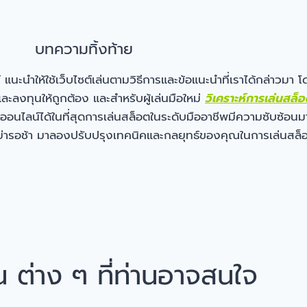
บทความทิ้งท้าย
ำให้ใช้เว็บไซต์เล่นตามวิธีการและข้อแนะนำที่เราได้กล่าวมา โ
ลงทุนให้ถูกต้อง และสำหรับผู้เล่นมือใหม่
วิเคราะห์การเล่นสล็
อนไลน์ได้ในที่สุดการเล่นสล็อตในระดับมืออาชีพมีความซับซ้อนมาก
 อย่ารอช้า มาลองปรับปรุงเทคนิคและกลยุทธ์ของคุณในการเล่นสล็อ
น ต่าง ๆ ที่ท่านอาจสนใจ