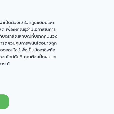
จำเป็นต้องเข้าใจกฎระเบียบและ
เพื่อให้คุณรู้ว่ามีโอกาสในการ
่ยวกับตราสัญลักษณ์ที่ปรากฏบนวง
ามารถควบคุมการพนันได้อย่างถูก
็อตออนไลน์เพื่อเป็นมืออาชีพคือ
อตออนไลน์ทันที คุณต้องฝึกฝนและ
การณ์