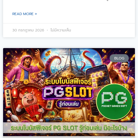
READ MORE »
30 กรกฎาคม 2026
ไม่มีความเห็น
BLOG