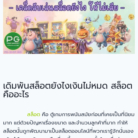
เดิมพันสล็อตยังไงเงินไม่หมด สล็อต
คืออะไร
สล็อต
คือ ตู้เกมการพนันสมัยก่อนที่เคยเป็นที่นิยม
มาก แต่ด้วยปัญหาเรื่องขนาด และจำนวนลูกค้าที่มาก ทำให้
สล็อตนั้นถูกพัฒนามาเป็นสล็อตออนไลน์ที่พวกเรารู้จักนั่นเอง