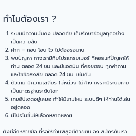
ทำไมต้องเรา ?
ระบบมีความมั่นคง ปลอดภัย เก็บรักษาข้อมูลทุกอย่าง
เป็นความลับ
ฝาก – ถอน โอน ไว ไม่ต้องรอนาน
พบปัญหา ทางเรามีทีมโปรแกรมเมอร์ ที่คอยแก้ปัญหาให้
ท่าน ตลอด 24 ชม และมีแอดมิน ที่คอยตอบ ทุกคำถาม
และไขข้อสงสัย ตลอด 24 ชม. เช่นกัน
ตัวเกม มีความเสถียร ไม่หน่วง ไม่ค้าง เพราะมีระบบเกม
เป็นมาตรฐานระดับโลก
เกมอัปเดตอยู่เสมอ ทำให้มีเกมใหม่ ระบบดีๆ ให้ท่านได้เล่น
อยู่ตลอด
มีโปรโมชั่นให้เลือกหลากหลาย
ยังมีอีกหลายข้อ ที่รอให้ท่านพิสูจน์ด้วยตนเอง สมัครกับเรา