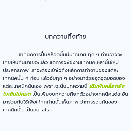
บทความทิ้งท้าย
เทคนิคการปั่นสล็อตนั้นมีมากมาย ทุก ๆ ท่านอาจจะ
เคยเห็นกันมาเยอะแล้ว แต่การจะใช้งานเทคนิคเหล่านั้นให้มี
ประสิทธิภาพ เราจะต้องเข้าใจถึงหลักการทำงานของแต่ละ
เทคนิคนั้น ๆ ก่อน แล้วจับทุก ๆ อย่างมาช่วยอุดจุดบอดของ
แต่ละเทคนิคนั่นเอง เพราะฉะนั้นบทความนี้
เดิมพันสล็อตยัง
ไงเงินไม่หมด
เป็นเพียงบทความที่ยกตัวอย่างเทคนิคแต่ละอัน
มาร่วมกันใช้เพื่อให้ทุกท่านนั้นเห็นภาพ ว่าการรวมกันของ
เทคนิคนั้น เป็นอย่างไร