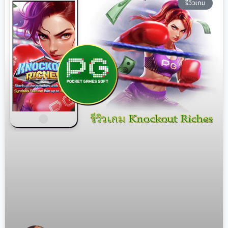
รีวิวเกม