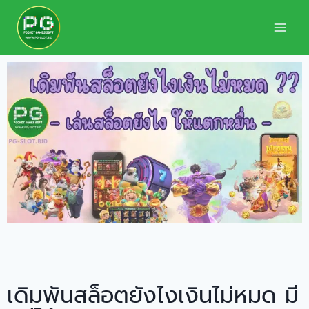
เดิมพันสล็อตยังไงเงินไม่หมด มี