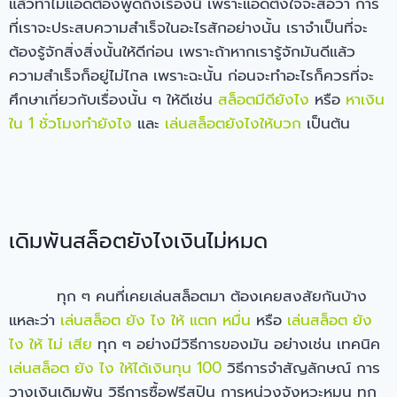
แล้วทำไมแอดต้องพูดถึงเรื่องนี้ เพราะแอดตั้งใจจะสื่อว่า การ
ที่เราจะประสบความสำเร็จในอะไรสักอย่างนั้น เราจำเป็นที่จะ
ต้องรู้จักสิ่งสิ่งนั้นให้ดีก่อน เพราะถ้าหากเรารู้จักมันดีแล้ว
ความสำเร็จก็อยู่ไม่ไกล เพราะฉะนั้น ก่อนจะทำอะไรก็ควรที่จะ
ศึกษาเกี่ยวกับเรื่องนั้น ๆ ให้ดีเช่น
สล็อตมีดียังไง
หรือ
หาเงิน
ใน 1 ชั่วโมงทำยังไง
และ
เล่นสล็อตยังไงให้บวก
เป็นต้น
เดิมพันสล็อตยังไงเงินไม่หมด
ทุก ๆ คนที่เคยเล่นสล็อตมา ต้องเคยสงสัยกันบ้าง
แหละว่า
เล่นสล็อต ยัง ไง ให้ แตก หมื่น
หรือ
เล่นสล็อต ยัง
ไง ให้ ไม่ เสีย
ทุก ๆ อย่างมีวิธีการของมัน อย่างเช่น เทคนิค
เล่นสล็อต ยัง ไง ให้ได้เงินทุน 100
วิธีการจำสัญลักษณ์ การ
วางเงินเดิมพัน วิธีการซื้อฟรีสปิน การหน่วงจังหวะหมุน ทุก