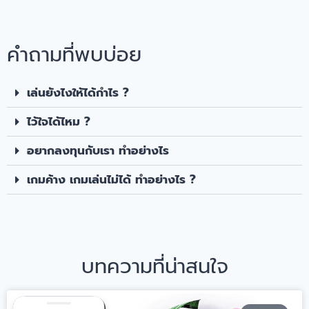
คำถามที่พบบ่อย
เล่นยังไงให้ได้กำไร ?
ไว้ใจได้ไหม ?
อยากลงทุนกับเรา ทำอย่างไร
เกมค้าง เกมเล่นไม่ได้ ทำอย่างไร ?
บทความที่น่าสนใจ