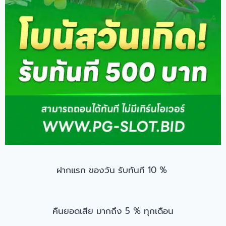
ฝากแรก ของวัน รับทันที 10 %
คืนยอดเสีย มากถึง 5 % ทุกเดือน