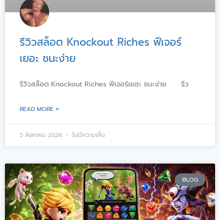
รีวิวสล็อต Knockout Riches ฟีเจอร์
เยอะ ชนะง่าย
รีวิวสล็อต Knockout Riches ฟีเจอร์เยอะ ชนะง่าย รีว
READ MORE »
5 สิงหาคม 2026
ไม่มีความเห็น
BLOG