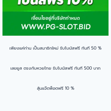
เพียงแค่ท่าน เป็นสมาชิกใหม่ รับโบนัสฟรี ทันที 50 %
เลขยูส ตรงกับหวยไทย รับโบนัสฟรี ทันที 500 บาท
ลุ้นแจ๊ตพ็อตฟรี 10 %