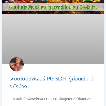
ระบบโบนัสฟีเจอร์ PG SLOT รู้ก่อนเล่น มี
อะไรบ้าง
ระบบโบนัสฟีเจอร์ของ PG SLOT เป็นจุดเด่นที่ทำให้เกมสล