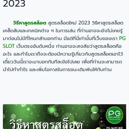
2023
วิธีหาสูตรสล็อต
สูตรสล็อตใหม่ 2023 วิธีหาสูตรสล็อต
เคล็ดลับและเทคนิคต่าง ๆ ในการเล่น ที่ท่านอาจจะยังไม่เคยรู้
มาก่อนไม่มีที่ไหนกล้าบอกท่าน มีแต่ที่นี่เท่านั้นที่เว็บของเรา
PG
SLOT
เว็บตรงอันดับหนึ่ง ท่านอาจจะสงสัยว่าสูตรสล็อตคือ
อะไร และทำไมเราถึงจะต้องมีความรู้เกี่ยวกับสูตรสล็อตเอาไว้
เดี๋ยววันนี้เราจะมาบอกกันทีละข้อไปเลย เพื่อที่ท่านจะสามารถ
นำไปทำกำไร และเพิ่มโอกาสในการชนะเดิมพันให้กับท่าน