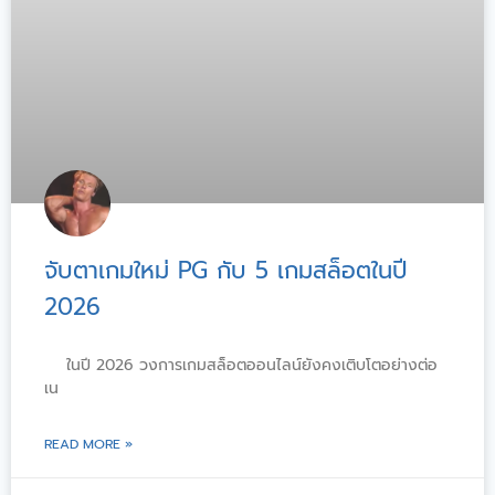
จับตาเกมใหม่ PG กับ 5 เกมสล็อตในปี
2026
ในปี 2026 วงการเกมสล็อตออนไลน์ยังคงเติบโตอย่างต่อ
เน
READ MORE »