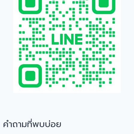
คำถามที่พบบ่อย