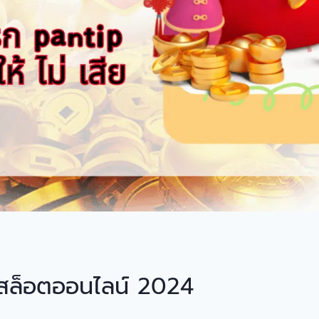
่นสล็อตออนไลน์ 2024