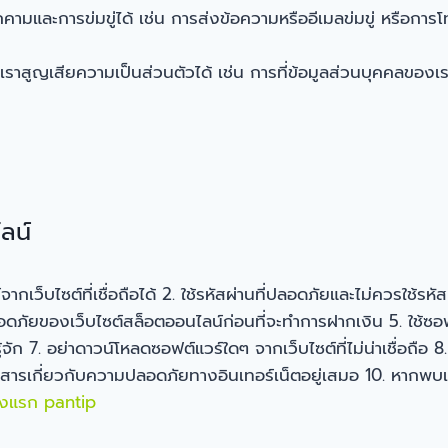
การข่มขู่ได้ เช่น การส่งข้อความหรืออีเมลข่มขู่ หรือการโทร
ูญเสียความเป็นส่วนตัวได้ เช่น การที่ข้อมูลส่วนบุคคลของเ
ลน์
กเว็บไซต์ที่เชื่อถือได้ 2. ใช้รหัสผ่านที่ปลอดภัยและไม่ควรใช้รหัส
ดภัยของเว็บไซต์สล็อตออนไลน์ก่อนที่จะทำการฝากเงิน 5. ใช้ซอฟต
ู้จัก 7. อย่าดาวน์โหลดซอฟต์แวร์ใดๆ จากเว็บไซต์ที่ไม่น่าเชื่อถื
สารเกี่ยวกับความปลอดภัยทางอินเทอร์เน็ตอยู่เสมอ 10. หากพบเห
ั้งแรก pantip