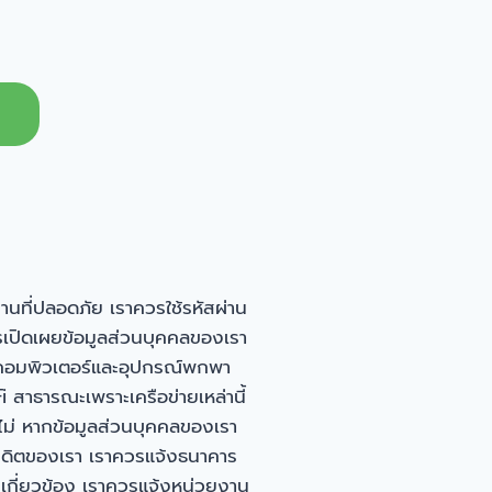
นที่ปลอดภัย เราควรใช้รหัสผ่าน
วรเปิดเผยข้อมูลส่วนบุคคลของเรา
ร์ในคอมพิวเตอร์และอุปกรณ์พกพา
 สาธารณะเพราะเครือข่ายเหล่านี้
ไม่ หากข้อมูลส่วนบุคคลของเรา
ครดิตของเรา เราควรแจ้งธนาคาร
เกี่ยวข้อง เราควรแจ้งหน่วยงาน