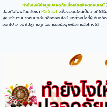
ทำยังไงให้ข้อมูลปลอดภัยเมื่อเล่นสล็อตออนไลน์
2
ป้องกันไปพร้อมกับเรา
PG SLOT
สล็อตออนไลน์เป็นเกมที่ได้รั
ผู้คนจำนวนมากหันมาเล่นสล็อตออนไลน์ แต่สิ่งหนึ่งที่ผู้เล่นสล
ออกไป อาจนำไปสู่การถูกโจรกรรมข้อมูลหรือการฉ้อโกงได้