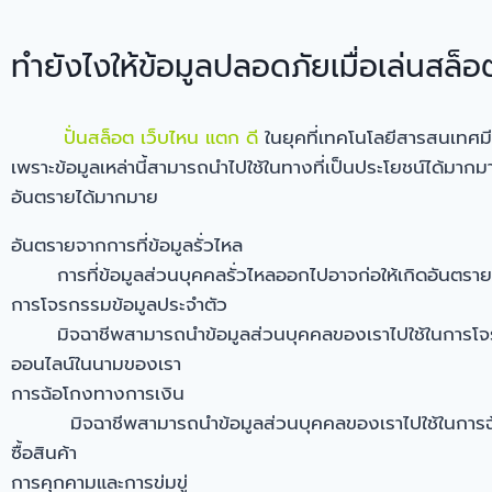
ทำยังไงให้ข้อมูลปลอดภัยเมื่อเล่นสล
ปั่นสล็อต เว็บไหน แตก ดี
ในยุคที่เทคโนโลยีสารสนเทศม
เพราะข้อมูลเหล่านี้สามารถนำไปใช้ในทางที่เป็นประโยชน์ได้มากมาย
อันตรายได้มากมาย
อันตรายจากการที่ข้อมูลรั่วไหล
การที่ข้อมูลส่วนบุคคลรั่วไหลออกไปอาจก่อให้เกิดอันตราย
การโจรกรรมข้อมูลประจำตัว
มิจฉาชีพสามารถนำข้อมูลส่วนบุคคลของเราไปใช้ในการโจรกรรม
ออนไลน์ในนามของเรา
การฉ้อโกงทางการเงิน
มิจฉาชีพสามารถนำข้อมูลส่วนบุคคลของเราไปใช้ในการฉ้อโก
ซื้อสินค้า
การคุกคามและการข่มขู่