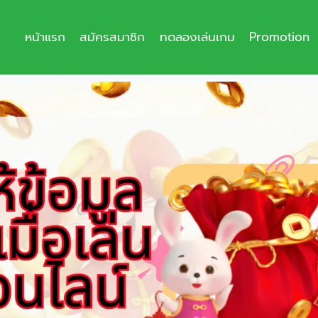
หน้าแรก
สมัครสมาชิก
ทดลองเล่นเกม
Promotion