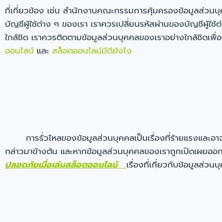
ที่เกี่ยวข้อง เช่น สำนักงานคณะกรรมการคุ้มครองข้อมูลส่วนบ
บัญชีผู้ใช้ต่าง ๆ ของเรา เราควรเปลี่ยนรหัสผ่านของบัญชีผู้ใช
ใกล้ชิด เราควรติดตามข้อมูลส่วนบุคคลของเราอย่างใกล้ชิดเพื่อ
ออนไลน์
และ
สล็อตออนไลน์มีดียังไง
การรั่วไหลของข้อมูลส่วนบุคคลเป็นเรื่องที่ร้ายแรงและอาจก่
กล่าวมาข้างต้น และหากข้อมูลส่วนบุคคลของเราถูกเปิดเผยออกไ
ปลอดภัยเมื่อเล่นสล็อตออนไลน์
เรื่องที่เกี่ยวกับข้อมูลส่ว