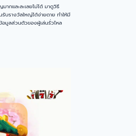
มากและละเลยไม่ได้ มาดูวิธี
นรับรางวัลใหญ่ได้ง่ายดาย ทำให้มี
อมูลส่วนตัวของผู้เล่นรั่วไหล