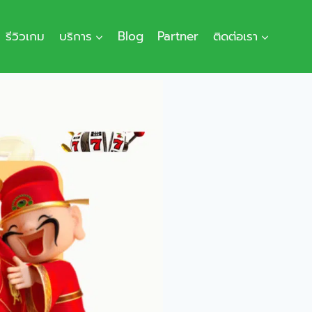
รีวิวเกม
บริการ
Blog
Partner
ติดต่อเรา