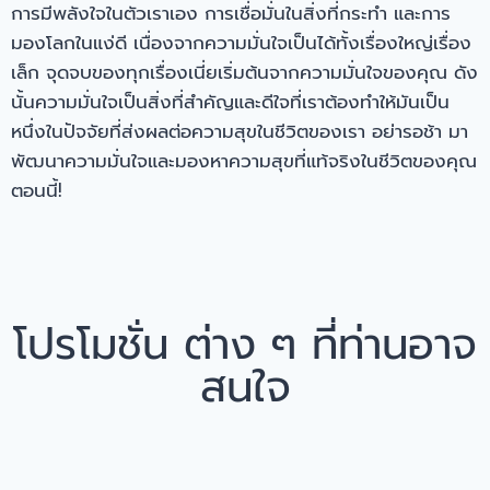
การมีพลังใจในตัวเราเอง การเชื่อมั่นในสิ่งที่กระทำ และการ
มองโลกในแง่ดี เนื่องจากความมั่นใจเป็นได้ทั้งเรื่องใหญ่เรื่อง
เล็ก จุดจบของทุกเรื่องเนี่ยเริ่มต้นจากความมั่นใจของคุณ ดัง
นั้นความมั่นใจเป็นสิ่งที่สำคัญและดีใจที่เราต้องทำให้มันเป็น
หนึ่งในปัจจัยที่ส่งผลต่อความสุขในชีวิตของเรา อย่ารอช้า มา
พัฒนาความมั่นใจและมองหาความสุขที่แท้จริงในชีวิตของคุณ
ตอนนี้!
โปรโมชั่น ต่าง ๆ ที่ท่านอาจ
สนใจ