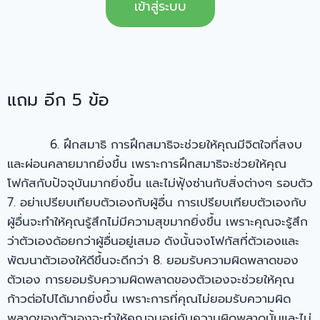
เข้าสู่ระบบ
แถม อีก 5 ข้อ
6. ฝึกสมาธิ การฝึกสมาธิจะช่วยให้คุณมีจิตใจที่สงบ
และผ่อนคลายมากยิ่งขึ้น เพราะการฝึกสมาธิจะช่วยให้คุณ
โฟกัสกับปัจจุบันมากยิ่งขึ้น และไม่ฟุ้งซ่านกับสิ่งต่างๆ รอบตัว
7. อย่าเปรียบเทียบตัวเองกับผู้อื่น การเปรียบเทียบตัวเองกับ
ผู้อื่นจะทำให้คุณรู้สึกไม่มีความสุขมากยิ่งขึ้น เพราะคุณจะรู้สึก
ว่าตัวเองด้อยกว่าผู้อื่นอยู่เสมอ ดังนั้นจงโฟกัสที่ตัวเองและ
พัฒนาตัวเองให้ดีขึ้นจะดีกว่า 8. ยอมรับความผิดพลาดของ
ตัวเอง การยอมรับความผิดพลาดของตัวเองจะช่วยให้คุณ
ก้าวต่อไปได้มากยิ่งขึ้น เพราะการที่คุณไม่ยอมรับความผิด
พลาดของตัวเองจะทำให้คุณจมอยู่กับความผิดพลาดนั้นและไม่