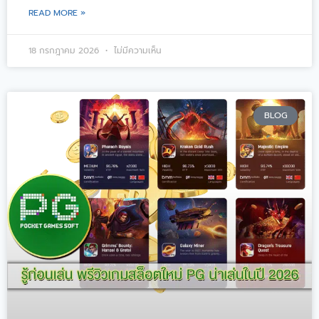
READ MORE »
18 กรกฎาคม 2026
ไม่มีความเห็น
BLOG