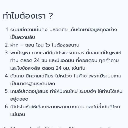
ทำไมต้องเรา ?
ระบบมีความมั่นคง ปลอดภัย เก็บรักษาข้อมูลทุกอย่าง
เป็นความลับ
ฝาก – ถอน โอน ไว ไม่ต้องรอนาน
พบปัญหา ทางเรามีทีมโปรแกรมเมอร์ ที่คอยแก้ปัญหาให้
ท่าน ตลอด 24 ชม และมีแอดมิน ที่คอยตอบ ทุกคำถาม
และไขข้อสงสัย ตลอด 24 ชม. เช่นกัน
ตัวเกม มีความเสถียร ไม่หน่วง ไม่ค้าง เพราะมีระบบเกม
เป็นมาตรฐานระดับโลก
เกมอัปเดตอยู่เสมอ ทำให้มีเกมใหม่ ระบบดีๆ ให้ท่านได้เล่น
อยู่ตลอด
มีโปรโมชั่นให้เลือกหลากหลายมากมาย และไม่ซ้ำกับที่ไหน
แน่นอน