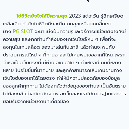
ใช้ชีวิตยังไงให้มีความสุข
2023 แต่ละวัน รู้สึกเครียด
เหลือเกิน ทำยังไงชีวิตถึงจะมีความสุขเหมือนคนอื่นเขา
บ้าง
PG SLOT
จะมาแบ่งปันความรู้และวิธีการใช้ชีวิตยังไงให้มี
ความสุข และหากท่านกำลังมองหาเว็บไซต์ใหม่ ๆ เพื่อที่จะ
ลงทุนในเกมสล็อต ลองมาเล่นกับเราสิ แล้วท่านจะพบกับ
ประสบการณ์ใหม่ ๆ ที่ท่านอาจจะไม่เคยพบเจอจากที่ไหน เพราะ
ว่าเราเป็นเว็บตรงที่ไม่ผ่านเอเยนต์ใด ๆ ทำให้เรามีเกมที่หลาก
หลาย โปรโมชั่นที่มากมาย และลูกค้าสามารถเล่นเกมผ่านทาง
เว็บไซต์ของเราได้โดยตรง ทำให้มีความปลอดภัยของข้อมูล
ของลูกค้าทุกท่าน ไม่ต้องกลัวว่าข้อมูลของท่านจะเป็นอันตราย
ไม่ต้องกลัวว่าจะโดนโกง เพราะเว็บของเราได้มาตรฐานและการ
ยอมรับจากหน่วยงานที่เกี่ยวข้อง