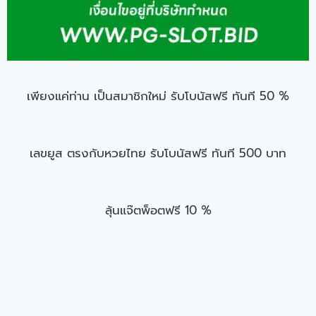
เพียงแค่ท่าน เป็นสมาชิกใหม่ รับโบนัสฟรี ทันที 50 %
เลขยูส ตรงกับหวยไทย รับโบนัสฟรี ทันที 500 บาท
ลุ้นแจ๊ตพ็อตฟรี 10 %