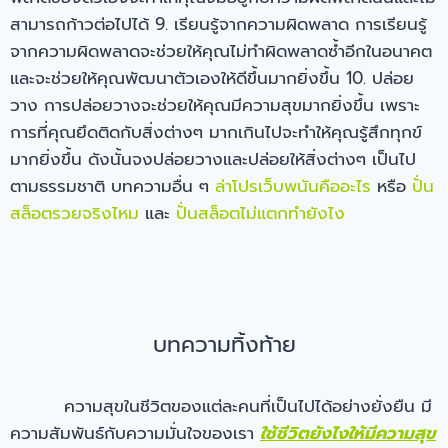
สามารถก้าวต่อไปได้ 9. เรียนรู้จากความผิดพลาด การเรียนรู้
จากความผิดพลาดจะช่วยให้คุณไม่ทำผิดพลาดซ้ำอีกในอนาคต
และจะช่วยให้คุณพัฒนาตัวเองให้ดีขึ้นมากยิ่งขึ้น 10. ปล่อย
วาง การปล่อยวางจะช่วยให้คุณมีความสุขมากยิ่งขึ้น เพราะ
การที่คุณยึดติดกับสิ่งต่างๆ มากเกินไปจะทำให้คุณรู้สึกทุกข์
มากยิ่งขึ้น ดังนั้นจงปล่อยวางและปล่อยให้สิ่งต่างๆ เป็นไป
ตามธรรมชาติ บทความอื่น ๆ
ล่าโปรเว็บพนันคืออะไร
หรือ
ปั่น
สล็อตรวยจริงไหม
และ
ปั่นสล็อตไม่แตกทำยังไง
บทความทิ้งท้าย
ความสุขในชีวิตของแต่ละคนที่เป็นไปได้อย่างยั่งยืน มี
ความสัมพันธ์กับความมั่นใจของเรา
ใช้ชีวิตยังไงให้มีความสุข