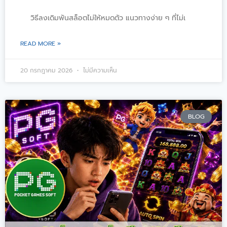
วิธีลงเดิมพันสล็อตไม่ให้หมดตัว แนวทางง่าย ๆ ที่ไม่เ
READ MORE »
20 กรกฎาคม 2026
ไม่มีความเห็น
BLOG