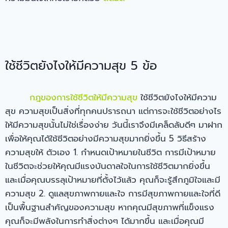
ใช้ชีวิตยังไงให้มีความสุข 5 ข้อ
กฎของการใช้ชีวิตให้มีความสุข
ใช้ชีวิตยังไงให้มีความ
สุข ความสุขเป็นสิ่งที่ทุกคนปรารถนา แต่การจะใช้ชีวิตอย่างไร
ให้มีความสุขนั้นไม่ใช่เรื่องง่าย วันนี้เราจึงมีเคล็ดลับดีๆ มาฝาก
เพื่อให้คุณได้ใช้ชีวิตอย่างมีความสุขมากยิ่งขึ้น 5 วิธีสร้าง
ความสุขให้ ตัวเอง 1. กำหนดเป้าหมายในชีวิต การมีเป้าหมาย
ในชีวิตจะช่วยให้คุณมีแรงบันดาลใจในการใช้ชีวิตมากยิ่งขึ้น
และเมื่อคุณบรรลุเป้าหมายที่ตั้งไว้แล้ว คุณก็จะรู้สึกภูมิใจและมี
ความสุข 2. ดูแลสุขภาพกายและใจ การมีสุขภาพกายและใจที่ดี
เป็นพื้นฐานสำคัญของความสุข หากคุณมีสุขภาพที่แข็งแรง
คุณก็จะมีพลังในการทำสิ่งต่างๆ ได้มากขึ้น และเมื่อคุณมี