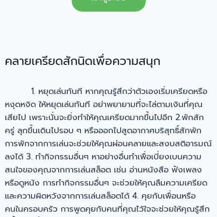
คลายเครียดสักนิดเพื่อความสนุก
1. หยุดเล่นทันที หากคุณรู้สึกว่าตัวเองเริ่มเครียดหรือ
หงุดหงิด ให้หยุดเล่นทันที อย่าพยายามที่จะไล่ตามเงินที่คุณ
เสียไป เพราะนั่นจะยิ่งทำให้คุณเครียดมากขึ้นไปอีก 2.พักสัก
ครู่ ลุกขึ้นเดินไปรอบ ๆ หรือออกไปสูดอากาศบริสุทธิ์สักพัก
การพักจากการเล่นจะช่วยให้คุณผ่อนคลายและสงบสติอารมณ์
ลงได้ 3. ทำกิจกรรมอื่นๆ หาอย่างอื่นทำเพื่อเบี่ยงเบนความ
สนใจของคุณจากการเล่นสล็อต เช่น อ่านหนังสือ ฟังเพลง
หรือดูหนัง การทำกิจกรรมอื่นๆ จะช่วยให้คุณลืมความเครียด
และความผิดหวังจากการเล่นสล็อตได้ 4. คุยกับเพื่อนหรือ
คนในครอบครัว การพูดคุยกับคนที่คุณไว้ใจจะช่วยให้คุณรู้สึก