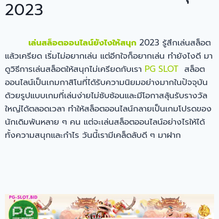
2023
เล่นสล็อตออนไลน์ยังไงให้สนุก
2023 รู้สึกเล่นสล็อต
แล้วเครียด เริ่มไม่อยากเล่น แต่อีกใจก็อยากเล่น ทำยังไงดี มา
ดูวิธีการเล่นสล็อตให้สนุกไม่เครียดกับเรา
PG SLOT
สล็อต
ออนไลน์เป็นเกมกาสิโนที่ได้รับความนิยมอย่างมากในปัจจุบัน
ด้วยรูปแบบเกมที่เล่นง่ายไม่ซับซ้อนและมีโอกาสลุ้นรับรางวัล
ใหญ่ได้ตลอดเวลา ทำให้สล็อตออนไลน์กลายเป็นเกมโปรดของ
นักเดิมพันหลาย ๆ คน แต่จะเล่นสล็อตออนไลน์อย่างไรให้ได้
ทั้งความสนุกและกำไร วันนี้เรามีเคล็ดลับดี ๆ มาฝาก