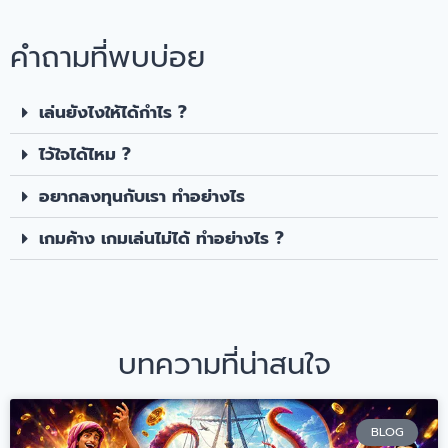
คำถามที่พบบ่อย
เล่นยังไงให้ได้กำไร ?
ไว้ใจได้ไหม ?
อยากลงทุนกับเรา ทำอย่างไร
เกมค้าง เกมเล่นไม่ได้ ทำอย่างไร ?
บทความที่น่าสนใจ
BLOG