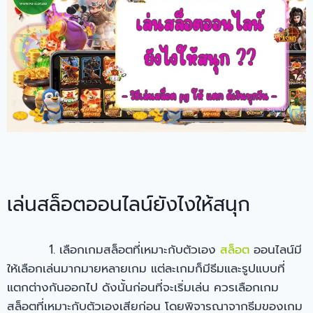
เล่นสล็อตออนไลน์ยังไงให้สนุก
1. เลือกเกมสล็อตที่เหมาะกับตัวเอง
สล็อต
ออนไลน์มี
ให้เลือกเล่นมากมายหลายเกม แต่ละเกมก็มีธีมและรูปแบบที่
แตกต่างกันออกไป ดังนั้นก่อนที่จะเริ่มเล่น ควรเลือกเกม
สล็อตที่เหมาะกับตัวเองเสียก่อน โดยพิจารณาจากธีมของเกม