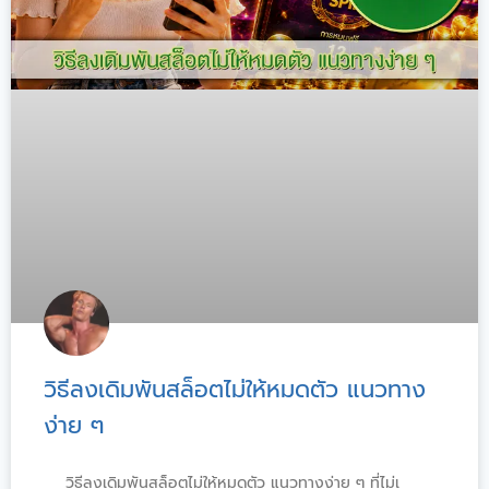
วิธีลงเดิมพันสล็อตไม่ให้หมดตัว แนวทาง
ง่าย ๆ
วิธีลงเดิมพันสล็อตไม่ให้หมดตัว แนวทางง่าย ๆ ที่ไม่เ