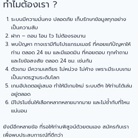
ทำไมต้องเรา ?
ระบบมีความมั่นคง ปลอดภัย เก็บรักษาข้อมูลทุกอย่าง
เป็นความลับ
ฝาก – ถอน โอน ไว ไม่ต้องรอนาน
พบปัญหา ทางเรามีทีมโปรแกรมเมอร์ ที่คอยแก้ปัญหาให้
ท่าน ตลอด 24 ชม และมีแอดมิน ที่คอยตอบ ทุกคำถาม
และไขข้อสงสัย ตลอด 24 ชม. เช่นกัน
ตัวเกม มีความเสถียร ไม่หน่วง ไม่ค้าง เพราะมีระบบเกม
เป็นมาตรฐานระดับโลก
เกมอัปเดตอยู่เสมอ ทำให้มีเกมใหม่ ระบบดีๆ ให้ท่านได้เล่น
อยู่ตลอด
มีโปรโมชั่นให้เลือกหลากหลายมากมาย และไม่ซ้ำกับที่ไหน
แน่นอน
ยังมีอีกหลายข้อ ที่รอให้ท่านพิสูจน์ด้วยตนเอง สมัครกับเรา
เพื่อพบประสบการณ์ที่ดีกว่า