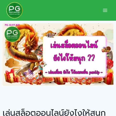
เล่นสล็อตออนไลน์ยังไงให้สนุก