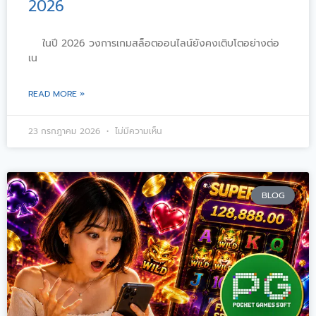
2026
ในปี 2026 วงการเกมสล็อตออนไลน์ยังคงเติบโตอย่างต่อ
เน
READ MORE »
23 กรกฎาคม 2026
ไม่มีความเห็น
BLOG