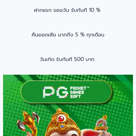
ฝากแรก ของวัน รับทันที 10 %
คืนยอดเสีย มากถึง 5 % ทุกเดือน
วันเกิด รับทันที 500 บาท