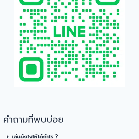
คำถามที่พบบ่อย
เล่นยังไงให้ได้กำไร ?