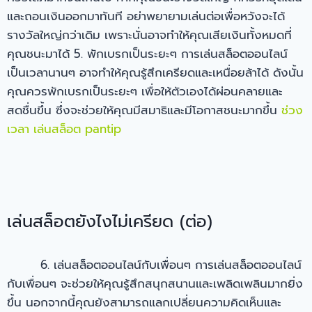
และถอนเงินออกมาทันที อย่าพยายามเล่นต่อเพื่อหวังจะได้
รางวัลใหญ่กว่าเดิม เพราะนั่นอาจทำให้คุณเสียเงินทั้งหมดที่
คุณชนะมาได้ 5. พักเบรกเป็นระยะๆ การเล่นสล็อตออนไลน์
เป็นเวลานานๆ อาจทำให้คุณรู้สึกเครียดและเหนื่อยล้าได้ ดังนั้น
คุณควรพักเบรกเป็นระยะๆ เพื่อให้ตัวเองได้ผ่อนคลายและ
สดชื่นขึ้น ซึ่งจะช่วยให้คุณมีสมาธิและมีโอกาสชนะมากขึ้น
ช่วง
เวลา เล่นสล็อต pantip
เล่นสล็อตยังไงไม่เครียด (ต่อ)
6. เล่นสล็อตออนไลน์กับเพื่อนๆ การเล่นสล็อตออนไลน์
กับเพื่อนๆ จะช่วยให้คุณรู้สึกสนุกสนานและเพลิดเพลินมากยิ่ง
ขึ้น นอกจากนี้คุณยังสามารถแลกเปลี่ยนความคิดเห็นและ