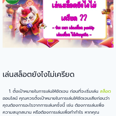
เล่นสล็อตยังไงไม่เครียด
1. ตั้งเป้าหมายในการเล่นให้ชัดเจน ก่อนที่จะเริ่มเล่น
สล็อต
ออนไลน์ คุณควรตั้งเป้าหมายในการเล่นให้ชัดเจนเสียก่อนว่า
คุณต้องการอะไรจากการเล่นครั้งนี้ เช่น ต้องการเล่นเพื่อ
ความสนุกสนาน หรือต้องการเล่นเพื่อทำกำไร หากคุณ