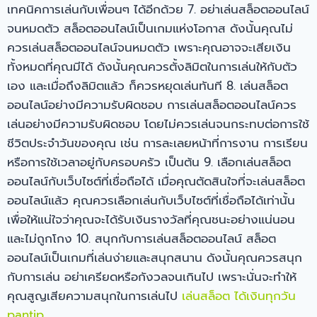
เทคนิคการเล่นกับเพื่อนๆ ได้อีกด้วย 7. อย่าเล่นสล็อตออนไลน์
จนหมดตัว สล็อตออนไลน์เป็นเกมแห่งโอกาส ดังนั้นคุณไม่
ควรเล่นสล็อตออนไลน์จนหมดตัว เพราะคุณอาจจะเสียเงิน
ทั้งหมดที่คุณมีได้ ดังนั้นคุณควรตั้งลิมิตในการเล่นให้กับตัว
เอง และเมื่อถึงลิมิตแล้ว ก็ควรหยุดเล่นทันที 8. เล่นสล็อต
ออนไลน์อย่างมีความรับผิดชอบ การเล่นสล็อตออนไลน์ควร
เล่นอย่างมีความรับผิดชอบ โดยไม่ควรเล่นจนกระทบต่อการใช้
ชีวิตประจำวันของคุณ เช่น การละเลยหน้าที่การงาน การเรียน
หรือการใช้เวลาอยู่กับครอบครัว เป็นต้น 9. เลือกเล่นสล็อต
ออนไลน์กับเว็บไซต์ที่เชื่อถือได้ เมื่อคุณตัดสินใจที่จะเล่นสล็อต
ออนไลน์แล้ว คุณควรเลือกเล่นกับเว็บไซต์ที่เชื่อถือได้เท่านั้น
เพื่อให้แน่ใจว่าคุณจะได้รับเงินรางวัลที่คุณชนะอย่างแน่นอน
และไม่ถูกโกง 10. สนุกกับการเล่นสล็อตออนไลน์ สล็อต
ออนไลน์เป็นเกมที่เล่นง่ายและสนุกสนาน ดังนั้นคุณควรสนุก
กับการเล่น อย่าเครียดหรือกังวลจนเกินไป เพราะนั่นจะทำให้
คุณสูญเสียความสนุกในการเล่นไป
เล่นสล็อต ได้เงินทุกวัน
pantip