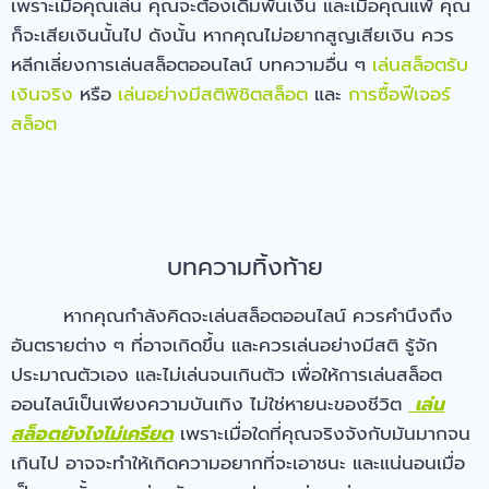
เพราะเมื่อคุณเล่น คุณจะต้องเดิมพันเงิน และเมื่อคุณแพ้ คุณ
ก็จะเสียเงินนั้นไป ดังนั้น หากคุณไม่อยากสูญเสียเงิน ควร
หลีกเลี่ยงการเล่นสล็อตออนไลน์ บทความอื่น ๆ
เล่นสล็อตรับ
เงินจริง
หรือ
เล่นอย่างมีสติพิชิตสล็อต
และ
การซื้อฟีเจอร์
สล็อต
บทความทิ้งท้าย
หากคุณกำลังคิดจะเล่นสล็อตออนไลน์ ควรคำนึงถึง
อันตรายต่าง ๆ ที่อาจเกิดขึ้น และควรเล่นอย่างมีสติ รู้จัก
ประมาณตัวเอง และไม่เล่นจนเกินตัว เพื่อให้การเล่นสล็อต
ออนไลน์เป็นเพียงความบันเทิง ไม่ใช่หายนะของชีวิต
เล่น
สล็อตยังไงไม่เครียด
เพราะเมื่อใดที่คุณจริงจังกับมันมากจน
เกินไป อาจจะทำให้เกิดความอยากที่จะเอาชนะ และแน่นอนเมื่อ