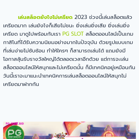
เล่นสล็อตยังไงไม่เครียด
2023 ช่วงนี้เล่นสล็อตแล้ว
เครียดมาก เล่นยังไงก็เสียไม่ชนะ ยิ่งเล่นยิ่งเสีย ยิ่งเล่นยิ่ง
เครียด มาดูไปพร้อมกับเรา
PG SLOT
สล็อตออนไลน์เป็นเกม
กาสิโนที่ได้รับความนิยมอย่างมากในปัจจุบัน ด้วยรูปแบบเกม
ที่เล่นง่ายไม่ซับซ้อน ทำให้ใครๆ ก็สามารถเล่นได้ แถมยังมี
โอกาสลุ้นรับรางวัลใหญ่ได้ตลอดเวลาอีกด้วย แต่การจะเล่น
สล็อตออนไลน์ให้สนุกและไม่เครียดนั้น ก็มีเทคนิคอยู่เหมือนกัน
วันนี้เราจะมาแนะนำเทคนิคการเล่นสล็อตออนไลน์ให้สนุกไม่
เครียดมาฝากกัน