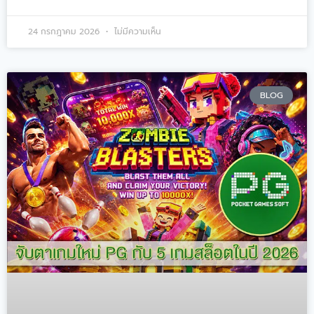
24 กรกฎาคม 2026
ไม่มีความเห็น
BLOG