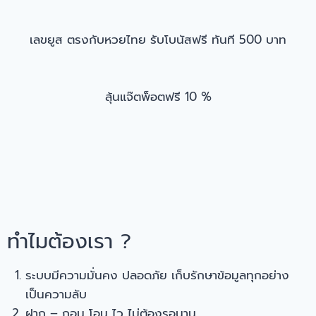
เลขยูส ตรงกับหวยไทย รับโบนัสฟรี ทันที 500 บาท
ลุ้นแจ๊ตพ็อตฟรี 10 %
ทำไมต้องเรา ?
ระบบมีความมั่นคง ปลอดภัย เก็บรักษาข้อมูลทุกอย่าง
เป็นความลับ
ฝาก – ถอน โอน ไว ไม่ต้องรอนาน