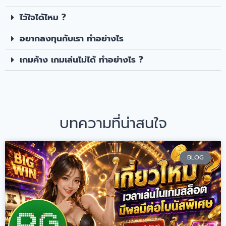
ไว้ใจได้ไหม ?
อยากลงทุนกับเรา ทำอย่างไร
เกมค้าง เกมเล่นไม่ได้ ทำอย่างไร ?
บทความที่น่าสนใจ
BLOG