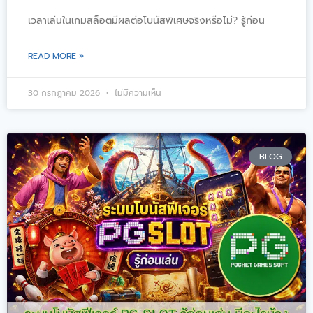
เวลาเล่นในเกมสล็อตมีผลต่อโบนัสพิเศษจริงหรือไม่? รู้ก่อน
READ MORE »
30 กรกฎาคม 2026
ไม่มีความเห็น
BLOG