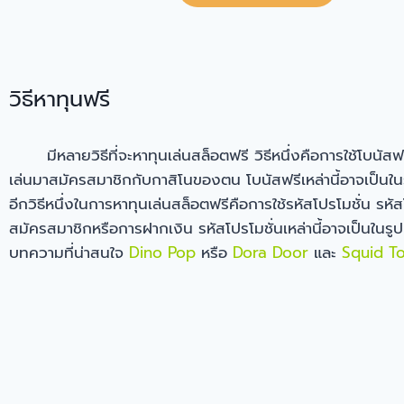
วิธีหาทุนฟรี
มีหลายวิธีที่จะหาทุนเล่นสล็อตฟรี วิธีหนึ่งคือการใช้โบนัสฟรี
เล่นมาสมัครสมาชิกกับกาสิโนของตน โบนัสฟรีเหล่านี้อาจเป็นใน
อีกวิธีหนึ่งในการหาทุนเล่นสล็อตฟรีคือการใช้รหัสโปรโมชั่น รหั
สมัครสมาชิกหรือการฝากเงิน รหัสโปรโมชั่นเหล่านี้อาจเป็นในร
บทความที่น่าสนใจ
Dino Pop
หรือ
Dora Door
และ
Squid T