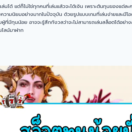
นได้ แต่ก็ไม่ใช่ทุกคนที่เล่นแล้วจะได้เงิน เพราะต้นทุนของแต่ละค
ับความนิยมอย่างมากในปัจจุบัน ด้วยรูปแบบเกมที่เล่นง่ายและมีโ
ู้ที่มีทุนน้อย อาจจะรู้สึกกังวลว่าจะไม่สามารถเล่นสล็อตได้อย่างส
ออนไลน์มาฝาก