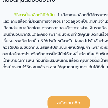
วิธีการปั่นสล็อตให้ได้เงิน
1. เลือกเกมสล็อตที่มีอัตราการ
แล้ว เกมสล็อตที่มีอัตราการจ่ายเงินรางวัลสูงจะเป็นเกมที่มีจำ
เลือกเล่นเกมสล็อตใดๆ ควรตรวจสอบอัตราการจ่ายเงินรางวัลของเก
เงินจำนวนมากในแต่ละครั้ง เพราะนั่นจะยิ่งทำให้คุณหมดทุนเร็วข
เริ่มชนะรางวัลบ่อยขึ้น 3.ใช้ประโยชน์จากโบนัสและโปรโมชั่นต่าง
ควรใช้ประโยชน์จากโบนัสและโปรโมชั่นเหล่านี้ให้คุ้มค่า เพราะจ
ออนไลน์อย่างไร หรือต้องการฝึกฝีมือให้เก่งขึ้นก่อนที่จะเดิมพั
เป้าหมายในการเล่น ก่อนที่จะเริ่มเล่นเกมสล็อต คุณควรตั้งเป้า
ตั้งเป้าหมายไว้ชัดเจนแล้ว จะช่วยให้คุณควบคุมการเล่นได้ดีขึ
สมัครสมาชิก