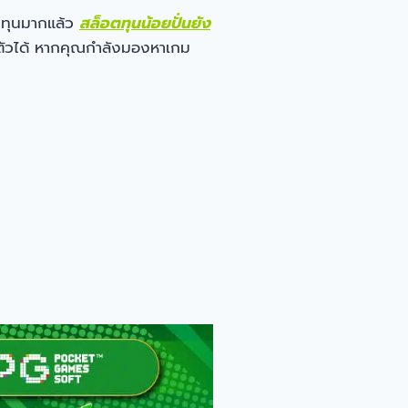
มีทุนมากแล้ว
สล็อตทุนน้อยปั่นยัง
ัวได้
หากคุณกำลังมองหาเกม