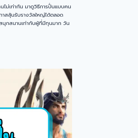
นไม่เท่ากัน มาดูวิธีการปั่นแบบคน
อกาสลุ้นรับรางวัลใหญ่ได้ตลอด
นุกสนานเท่ากับผู้ที่มีทุนมาก วัน