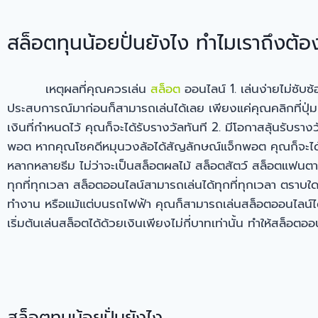
สล็อตทุนน้อยปั่นยังไง ทำไมเราถึงต้อ
เหตุผลที่คุณควรเล่น
สล็อต
ออนไลน์ 1. เล่นง่ายไม่ซับซ
ประสบการณ์มาก่อนก็สามารถเล่นได้เลย เพียงแค่คุณคลิกที่ปุ
เงินที่กำหนดไว้ คุณก็จะได้รับรางวัลทันที 2. มีโอกาสลุ้นรับร
พอต หากคุณโชคดีหมุนวงล้อได้สัญลักษณ์แจ็กพอต คุณก็จะได้รั
หลากหลายธีม ไม่ว่าจะเป็นสล็อตผลไม้ สล็อตสัตว์ สล็อตแฟนตาซี
ทุกที่ทุกเวลา สล็อตออนไลน์สามารถเล่นได้ทุกที่ทุกเวลา ตราบใดที
ทำงาน หรือแม้แต่บนรถไฟฟ้า คุณก็สามารถเล่นสล็อตออนไลน์ได้ 5
เริ่มต้นเล่นสล็อตได้ด้วยเงินเพียงไม่กี่บาทเท่านั้น ทำให้สล็อตอ
สล็อตทุนน้อยปั่นยังไง