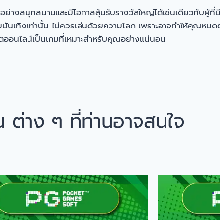
งสนุกสนานและมีโอกาสลุ้นรับรางวัลใหญ่ได้เช่นเดียวกับผู้ที่
มบันเทิงเท่านั้น ไม่ควรเล่นด้วยความโลภ เพราะอาจทำให้คุณหมดต
็อตออนไลน์เป็นเกมที่เหมาะสำหรับคุณอย่างแน่นอน
น ต่าง ๆ ที่ท่านอาจสนใจ