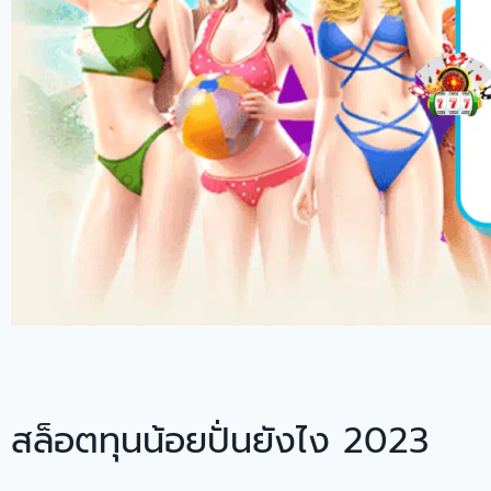
สล็อตทุนน้อยปั่นยังไง 2023