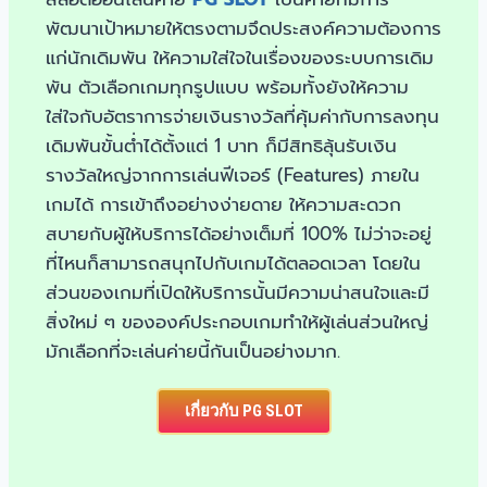
พัฒนาเป้าหมายให้ตรงตามจึดประสงค์ความต้องการ
แก่นักเดิมพัน ให้ความใส่ใจในเรื่องของระบบการเดิม
พัน ตัวเลือกเกมทุกรูปแบบ พร้อมทั้งยังให้ความ
ใส่ใจกับอัตราการจ่ายเงินรางวัลที่คุ้มค่ากับการลงทุน
เดิมพันขั้นต่ำได้ตั้งแต่ 1 บาท ก็มีสิทธิลุ้นรับเงิน
รางวัลใหญ่จากการเล่นฟีเจอร์ (Features) ภายใน
เกมได้ การเข้าถึงอย่างง่ายดาย ให้ความสะดวก
สบายกับผู้ให้บริการได้อย่างเต็มที่ 100% ไม่ว่าจะอยู่
ที่ไหนก็สามารถสนุกไปกับเกมได้ตลอดเวลา โดยใน
ส่วนของเกมที่เปิดให้บริการนั้นมีความน่าสนใจและมี
สิ่งใหม่ ๆ ขององค์ประกอบเกมทำให้ผู้เล่นส่วนใหญ่
มักเลือกที่จะเล่นค่ายนี้กันเป็นอย่างมาก.
เกี่ยวกับ PG SLOT