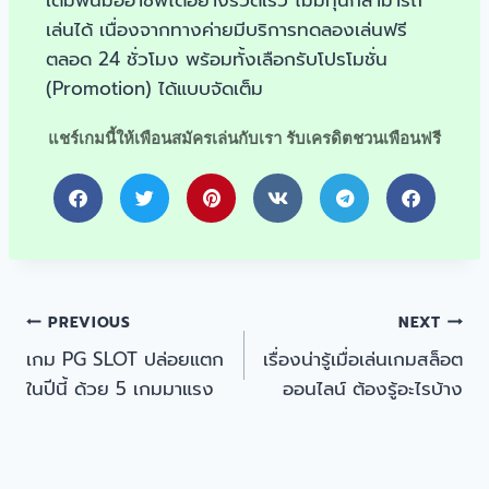
เดิมพันมืออาชีพได้อย่างรวดเร็ว ไม่มีทุนก็สามารถ
เล่นได้ เนื่องจากทางค่ายมีบริการทดลองเล่นฟรี
ตลอด 24 ชั่วโมง พร้อมทั้งเลือกรับโปรโมชั่น
(Promotion) ได้แบบจัดเต็ม
แชร์เกมนี้ให้เพือนสมัครเล่นกับเรา รับเครดิตชวนเพือนฟรี
PREVIOUS
NEXT
เกม PG SLOT ปล่อยแตก
เรื่องน่ารู้เมื่อเล่นเกมสล็อต
ในปีนี้ ด้วย 5 เกมมาแรง
ออนไลน์ ต้องรู้อะไรบ้าง