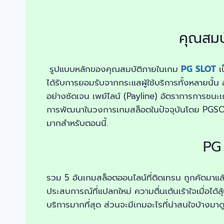
คุณสมบั
รูปแบบหลักของคุณสมบัติภายในเกม
PG SLOT
เป
ได้รับการยอมรับจากกระแสผู้ใช้บริการทั้งหลายนั้น ล
อย่างชัดเจน เพย์ไลน์ (Payline) อัตราการการชนะเกม
การพัฒนาในวงการเกมสล็อตในปัจจุบันโดย PGSOFT นั
มากสำหรับตอนนี้.
PG 
รวม 5 อันเกมสล็อตออนไลน์ที่ติดเทรน ถูกคัดมาแล้วเ
ประสบการณ์ที่แปลกใหม่ ความตื่นเต้นเร้าใจเมื่อได้ลุ
บริการมากที่สุด ส่วนจะมีเกมอะไรที่น่าสนใจบ้างมา