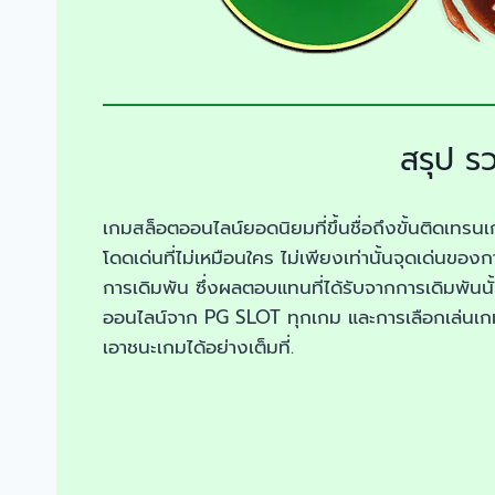
สรุป ร
เกมสล็อตออนไลน์ยอดนิยมที่ขึ้นชื่อถึงขั้นติดเทรนเ
โดดเด่นที่ไม่เหมือนใคร ไม่เพียงเท่านั้นจุดเด่นขอ
การเดิมพัน ซึ่งผลตอบแทนที่ได้รับจากการเดิมพันนั้
ออนไลน์จาก PG SLOT ทุกเกม และการเลือกเล่นเกม
เอาชนะเกมได้อย่างเต็มที่.