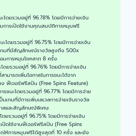
ะโดยรวมอยู่ที่ 96.78% โดยมีการจ่ายเงิน
อมการเปิดใช้งานคุณสมบัติการหมุนฟรี
ะโดยรวมอยู่ที่ 96.75% โดยมีการจ่ายเงิน
เกมที่มีสัญลักษณ์รางวัลสูงถึง 500x
้อมการหมุนโชคลาภ 8 ครั้ง.
โดยรวมอยู่ที่ 96.76% โดยมีการจ่ายเงิน
ที่สามารถเพิ่มโอกาสในการชนะได้จาก
 ฟีเจอร์ฟรีสปิน (Free Spins Feature).
ารชนะโดยรวมอยู่ที่ 96.77% โดยมีการจ่าย
ป็นเกมที่มีการเพิ่มเลเวลการจ่ายเงินรางวัล
ศาลและสัญลักษณ์พิเศษ.
ดยรวมอยู่ที่ 96.75% โดยมีการจ่ายเงิน
เปิดใช้งานฟีเจอร์ฟรีสปิน (Free Spins
ห้การหมุนฟรีได้สูงสุดที่ 10 ครั้ง และยัง