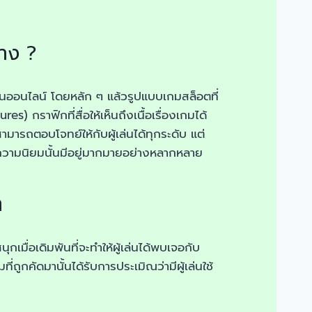
้าง ?
ันออนไลน์ โดยหลัก ๆ แล้วรูปแบบเกมสล็อตที่
) กราฟิกที่สื่อให้เห็นถึงเนื้อเรื่องเกมได้
ามารถตอบโจทย์ให้กับผู้เล่นได้ทุกระดับ แต่
ับความนิยมนั้นมีอยู่มากมายอย่างหลากหลาย
ๆ
มื่อเดิมพันที่จะทำให้ผู้เล่นได้พบเจอกับ
่ถูกคัดมานั้นได้รับการประเมิณว่ามีผู้เล่นใช้