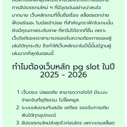
การอัปเดตเกมใหม่ ๆ ที่มีจุดเด่นอย่างน่าสนใจ
มากมาย เว็บหลักเกมที่ขึ้นชื่อเรื่อง สล็อตแตกง่าย
ฟีเจอร์เยอะ โบนัสเข้าบ่อย ที่สำคัญกราฟิกในเกมนั้น
ยังมีคุณภาพระดับเทพ ที่หาไม่ได้จากที่อื่น เพราะ
เว็บไซต์ของเราสามารภรองรับความต้องการของผู้
เล่นได้ทุกระดับ จึงทำให้เว็บหลักเราในปีนี้นั้นมีฐานผู้
เล่นมากที่สุดในตอนนี้.
ทำไมต้องเว็บหลัก pg slot ในปี
2025 - 2026
เว็บตรง ปลอดภัย สามารถวางใจได้ มีระบบ
จ่ายเงินที่ยุติธรรม ไม่ล็อคยูส.
ระบบเล่นเกมทันสมัย เสถียร รองรับการเดิม
พันได้ทุกอุปกรณ์.
อัปเดตเกมใหม่ล่าสุดไวก่อนใคร เพราะเกมสล็อต