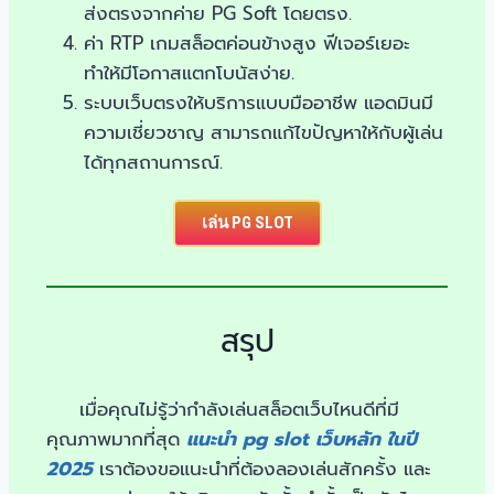
ส่งตรงจากค่าย PG Soft โดยตรง.
ค่า RTP เกมสล็อตค่อนข้างสูง ฟีเจอร์เยอะ
ทำให้มีโอกาสแตกโบนัสง่าย.
ระบบเว็บตรงให้บริการแบบมืออาชีพ แอดมินมี
ความเชี่ยวชาญ สามารถแก้ไขปัญหาให้กับผู้เล่น
ได้ทุกสถานการณ์.
เล่น PG SLOT
สรุป
เมื่อคุณไม่รู้ว่ากำลังเล่นสล็อตเว็บไหนดีที่มี
คุณภาพมากที่สุด
แนะนำ pg slot เว็บหลัก ในปี
2025
เราต้องขอแนะนำที่ต้องลองเล่นสักครั้ง และ