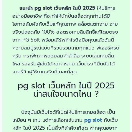
แนะนำ pg slot เว็บหลัก ในปี 2025
ให้บริการ
อย่างมืออาชีพ ที่จะทำให้นักปั่นสล็อตทุกท่านได้มี
โอกาสสัมผัสกับเว็บแท้คุณภาพ สล็อตแตกง่าย จ่าย
จริงปลอดภัย 100% ส่งตรงเกมลิขสิทธิ์แท้โดยตรง
จาก PG Soft พร้อมเสิร์ฟกำไรถึงมือคุณแล้ววันนี้
ความสมบูรณ์แบบที่รวบรวมเกมทุกแนว ฟีเจอร์ครบ
ครัน กราฟิกภาพสวยสมคำล่ำลือ ระบบเล่นเกมลื่น
ไหล รองรับผู้เล่นได้หลากหลาย เว็บตรงที่ยืนยันได้
จากรีวิวผู้ใช้งานจริงที่เยอะที่สุด.
pg slot เว็บหลัก ในปี 2025
น่าสนใจขนาดไหน ?
ปัจจุบันมีเว็บไซต์ที่เปิดให้บริการเกมสล็อต เป็น
เหมือน ๆ เกม แต่การเลือกเล่นเกม
pg slot
กับเว็บ
หลัก ในปี 2025 เป็นสิ่งที่สำคัญที่สุด หากคุณอยาก