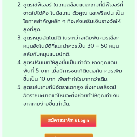
สูตรใช้ฟีเจอร์ ในเกมสล็อตแต่ละเกมที่มีฟีเจอร์ที่
ขาดไม่ได้คือ โบนัสเกม ตัวคูณ และฟรีสปิน เป็น
โอกาสสำคัญหลัก ๆ ที่จะส่งเสริมเงินรางวัลให้
สูงที่สุด.
สูตรหมุนอัตโนมัติ ในระหว่างเดิมพันควรเลือก
หมุนอัตโนมัติที่แนะนำควรเป็น 30 – 50 หมุน
สลับกับหมุนแบบปกติ.
สูตรปรับเบทให้สูงขึ้นเป็นเท่าตัว หากคุณเดิม
พันที่ 5 บาท เมื่อมีการชนะที่ติดต่อกัน ควรเพิ่ม
ขึ้นเป็น 10 บาท เพื่อทำกำไรมากกว่าเดิม.
สูตรเล่นเกมที่มีอัตราแตกสูง ยิ่งเกมสล็อตมี
อัตราชนะมากแค่ไหนจะยิ่งช่วยทำให้คุณทำเงิน
จากเกมง่ายขึ้นเท่านั้น.
สมัครสมาชิก & Login