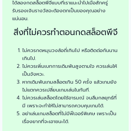
ได้ลองกดสล็อตพีจีแบบที่เราแนะนำไปเมื่อสักครู่
รับรองเงินรางวัลจะต้องตกเป็นของคุณอย่าง
แน่นอน.
สิ่งที่ไม่ควรทำตอนกดสล็อตพีจี
ไม่ควรกดหมุนวงล้อถี่เกินไป หรือติดต่อกันนาน
เกินไป.
ไม่ควรเพิ่มเบทการเดิมพันสูงตามใจ ควรเล่นให้
เป็นจังหวะ.
หากเดิมพันเกมสล็อตเกิน 50 ครั้ง แล้วเกมยัง
ไม่แตกควรเปลี่ยนเกมเล่นในทันที.
ไม่ควรเล่นสล็อตโดยใช้อารมณ์ จนลืมกลยุทธ์ที่
มี เพราะจะทำให้ไม่สามารถควบคุมเกมได้.
อย่าเล่นเกมสล็อตที่ไม่มีฟีเจอร์พิเศษ เพราะเป็น
เรื่องยากที่จะเอาชนะได้.