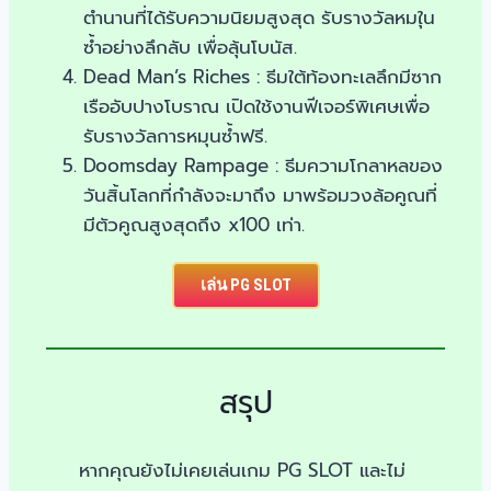
ตำนานที่ได้รับความนิยมสูงสุด รับรางวัลหมใุน
ซ้ำอย่างลึกลับ เพื่อลุ้นโบนัส.
Dead Man’s Riches : ธีมใต้ท้องทะเลลึกมีซาก
เรืออับปางโบราณ เปิดใช้งานฟีเจอร์พิเศษเพื่อ
รับรางวัลการหมุนซ้ำฟรี.
Doomsday Rampage : ธีมความโกลาหลของ
วันสิ้นโลกที่กำลังจะมาถึง มาพร้อมวงล้อคูณที่
มีตัวคูณสูงสุดถึง x100 เท่า.
เล่น PG SLOT
สรุป
หากคุณยังไม่เคยเล่นเกม PG SLOT และไม่