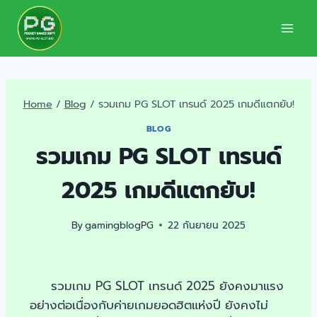
Home
/
Blog
/
รวมเกม PG SLOT เทรนด์ 2025 เกมดีแตกยับ!
BLOG
รวมเกม PG SLOT เทรนด์
2025 เกมดีแตกยับ!
By
gamingblogPG
22 กันยายน 2025
รวมเกม PG SLOT เทรนด์ 2025 ยังคงมาแรง
อย่างต่อเนื่องกับค่ายเกมยอดฮิตแห่งปี ยังคงไม่