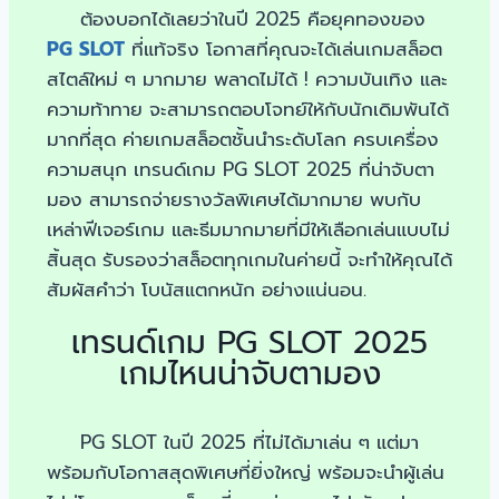
ต้องบอกได้เลยว่าในปี 2025 คือยุคทองของ
PG SLOT
ที่แท้จริง โอกาสที่คุณจะได้เล่นเกมสล็อต
สไตล์ใหม่ ๆ มากมาย พลาดไม่ได้ ! ความบันเทิง และ
ความท้าทาย จะสามารถตอบโจทย์ให้กับนักเดิมพันได้
มากที่สุด ค่ายเกมสล็อตชั้นนำระดับโลก ครบเครื่อง
ความสนุก เทรนด์เกม PG SLOT 2025 ที่น่าจับตา
มอง สามารถจ่ายรางวัลพิเศษได้มากมาย พบกับ
เหล่าฟีเจอร์เกม และธีมมากมายที่มีให้เลือกเล่นแบบไม่
สิ้นสุด รับรองว่าสล็อตทุกเกมในค่ายนี้ จะทำให้คุณได้
สัมผัสคำว่า โบนัสแตกหนัก อย่างแน่นอน.
เทรนด์เกม PG SLOT 2025
เกมไหนน่าจับตามอง
PG SLOT ในปี 2025 ที่ไม่ได้มาเล่น ๆ แต่มา
พร้อมกับโอกาสสุดพิเศษที่ยิ่งใหญ่ พร้อมจะนำผู้เล่น