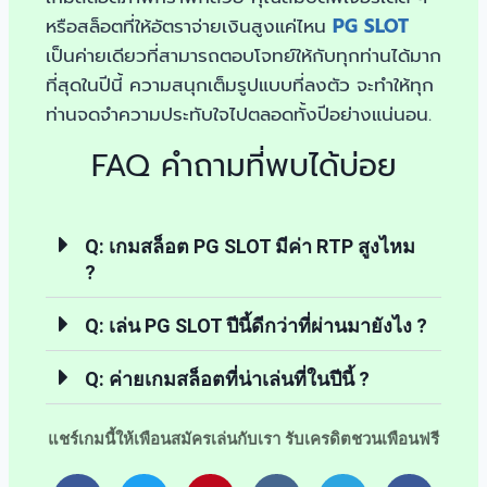
หรือสล็อตที่ให้อัตราจ่ายเงินสูงแค่ไหน
PG SLOT
เป็นค่ายเดียวที่สามารถตอบโจทย์ให้กับทุกท่านได้มาก
ที่สุดในปีนี้ ความสนุกเต็มรูปแบบที่ลงตัว จะทำให้ทุก
ท่านจดจำความประทับใจไปตลอดทั้งปีอย่างแน่นอน.
FAQ คำถามที่พบได้บ่อย
Q: เกมสล็อต PG SLOT มีค่า RTP สูงไหม
?
Q: เล่น PG SLOT ปีนี้ดีกว่าที่ผ่านมายังไง ?
Q: ค่ายเกมสล็อตที่น่าเล่นที่ในปีนี้ ?
แชร์เกมนี้ให้เพือนสมัครเล่นกับเรา รับเครดิตชวนเพือนฟรี