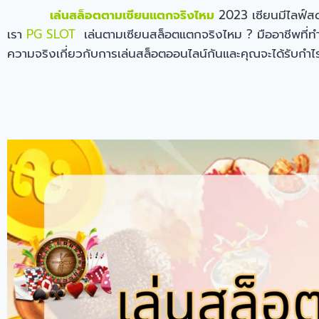
เล่นสล็อตตามเซียนแตกจริงไหม
2023 เซียนมีไลฟ์สด
เรา
PG SLOT
เล่นตามเซียนสล็อตแตกจริงไหม ? มืออาชีพที่ทำเง
ความจริงเกี่ยวกับการเล่นสล็อตออนไลน์กันและคุณจะได้รับกำไร