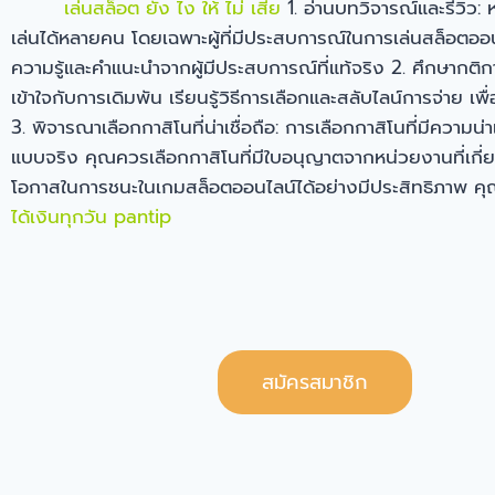
เล่นสล็อต ยัง ไง ให้ ไม่ เสีย
1. อ่านบทวิจารณ์และรีวิว:
เล่นได้หลายคน โดยเฉพาะผู้ที่มีประสบการณ์ในการเล่นสล็อตออ
ความรู้และคำแนะนำจากผู้มีประสบการณ์ที่แท้จริง 2. ศึกษาก
เข้าใจกับการเดิมพัน เรียนรู้วิธีการเลือกและสลับไลน์การจ่าย
3. พิจารณาเลือกกาสิโนที่น่าเชื่อถือ: การเลือกกาสิโนที่มีคว
แบบจริง คุณควรเลือกกาสิโนที่มีใบอนุญาตจากหน่วยงานที่เกี่ยว
โอกาสในการชนะในเกมสล็อตออนไลน์ได้อย่างมีประสิทธิภาพ คุณ
ได้เงินทุกวัน pantip
สมัครสมาชิก