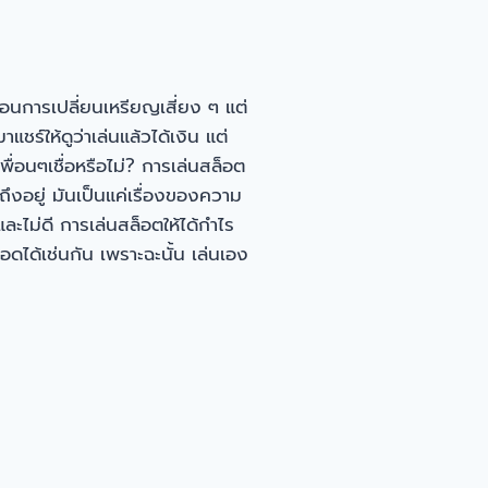
มือนการเปลี่ยนเหรียญเสี่ยง ๆ แต่
ชร์ให้ดูว่าเล่นแล้วได้เงิน แต่
ื่อนๆเชื่อหรือไม่? การเล่นสล็อต
ถึงอยู่ มันเป็นแค่เรื่องของความ
ละไม่ดี การเล่นสล็อตให้ได้กำไร
อดได้เช่นกัน เพราะฉะนั้น เล่นเอง