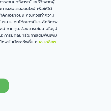
วรอ่านบทวิจารณ์และรีวิวจากผู้
รเล่นเกมออนไลน์ เพื่อให้ได้
งสำคัญอย่างยิ่ง คุณควรทำความ
มกับระบบเกมได้อย่างมีประสิทธิภาพ
อนไลน์ หากคุณต้องการเล่นเกมในรูป
: การมีกลยุทธ์ในการเดิมพันเพิ่ม
นักพนันมืออาชีพอื่น ๆ
เล่นสล็อต