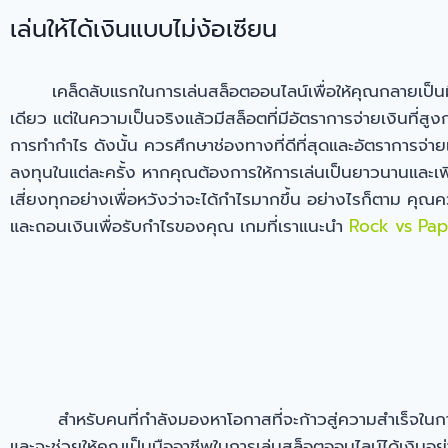
เล่นให้ได้เงินแบบไม่ง้อเซียน
เคล็ดลับแรกในการเล่นสล็อตออนไลน์เพื่อให้คุณกลายเป็นมืออา
เดียว แต่ในความเป็นจริงแล้วมีสล็อตที่มีอัตราการจ่ายเงินที่สูง
การทำกำไร ดังนั้น ควรศึกษาช่องทางที่ดีที่สุดและอัตราการจ่าย
ลงทุนในแต่ละครั้ง หากคุณต้องการให้การเล่นเป็นยาวนานและเ
เสี่ยงทุกอย่างเพื่อหวังว่าจะได้กำไรมากขึ้น อย่างไรก็ตาม คุณค
และถอนเงินเพื่อรับกำไรของคุณ เกมที่เราแนะนำ
Rock vs Pap
สำหรับคนที่กำลังมองหาโอกาสที่จะก้าวสู่ความสำเร็จในก
และจะช่วยให้คุณเป็นมืออาชีพในการเล่นสล็อตออนไลน์ได้เงินอย