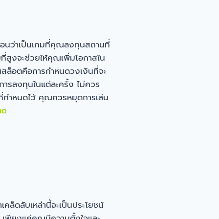
นว่าเป็นเกมที่คุณลงทุนสถานที่
ยที่สูงจะช่วยให้คุณเพิ่มโอกาสใน
ล่นสล็อตคือการกำหนดวงเงินที่จะ
การลงทุนในแต่ละครั้ง ไม่ควร
ไรที่กำหนดไว้ คุณควรหยุดการเล่น
no
เคล็ดลับเหล่านี้จะเป็นประโยชน์
ป เพียงแค่คุณมีความตั้งใจและ