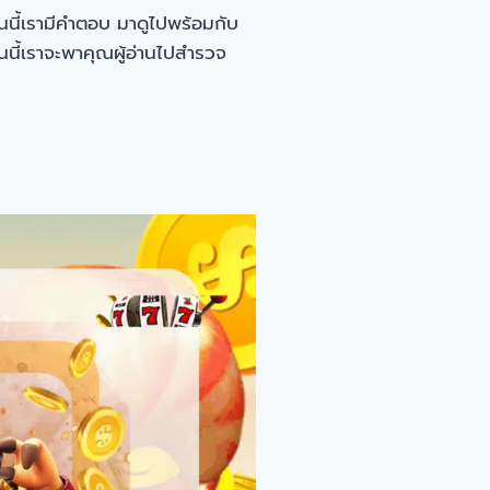
ันนี้เรามีคำตอบ มาดูไปพร้อมกับ
นนี้เราจะพาคุณผู้อ่านไปสำรวจ