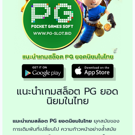
แนะนำเกมสล็อต PG ยอด
นิยมในไทย
แนะนำเกมสล็อต PG ยอดนิยมในไทย
ยุคสมัยของ
การเดิมพันที่เปลี่ยนไป ความก้าวหน้าอย่างล้ำสมัย