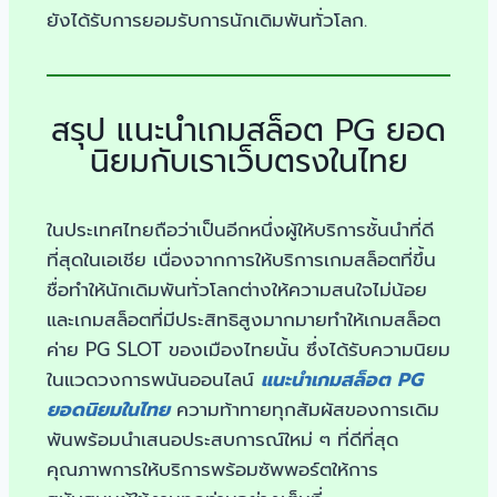
ยังได้รับการยอมรับการนักเดิมพันทั่วโลก.
สรุป แนะนำเกมสล็อต PG ยอด
นิยมกับเราเว็บตรงในไทย
ในประเทศไทยถือว่าเป็นอีกหนึ่งผู้ให้บริการชั้นนำที่ดี
ที่สุดในเอเชีย เนื่องจากการให้บริการเกมสล็อตที่ขึ้น
ชื่อทำให้นักเดิมพันทั่วโลกต่างให้ความสนใจไม่น้อย
และเกมสล็อตที่มีประสิทธิสูงมากมายทำให้เกมสล็อต
ค่าย PG SLOT ของเมืองไทยนั้น ซึ่งได้รับความนิยม
ในแวดวงการพนันออนไลน์
แนะนำเกมสล็อต PG
ยอดนิยมในไทย
ความท้าทายทุกสัมผัสของการเดิม
พันพร้อมนำเสนอประสบการณ์ใหม่ ๆ ที่ดีที่สุด
คุณภาพการให้บริการพร้อมซัพพอร์ตให้การ