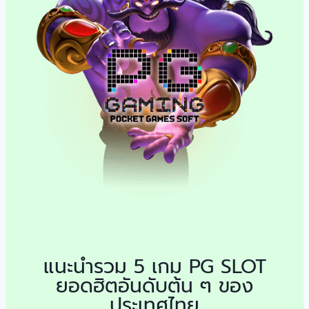
แนะนำรวม 5 เกม PG SLOT
ยอดฮิตอันดับต้น ๆ ของ
ประเทศไทย