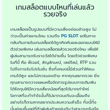
เกมสล็อตแบบไหนที่เล่นแล้ว
รวยจริง
เกมสล็อตเป็นรูปแบบที่มีความเสี่ยงค่อนข้างสูง ไม่
ว่าจะเป็นค่ายเกมไหน รวมถึง
PG SLOT
แต่ในทาง
กลับกันภายในเกมสล็อตได้ถูกคิดค้นและออกแบบให้มี
ตัวช่วยพิเศษ เล่นเกมสล็อตแล้วรวยจริงไหม เพื่อให้
ผู้เล่นสามารถรับรางวัลได้ง่ายขึ้น โดยตัวช่วยพิเศษ
ในที่นี้ คือ ฟีเจอร์, สัญลักษณ์, เพย์ไลน์, RTP รวม
ไปถึงการรับโปรโมชั่น ซึ่งทั้งหมดนี้มีส่วนทำให้ชนะ
เกมได้สูง และไม่ควรมองข้าม หากคุณอยากรวย ยิ่ง
คุณสามารถวางแผนหรือจัดการรูปแบบการเดิมพัน
ได้รัดกุมให้มีความเสี่ยงน้อยที่สุดได้มากเท่าไหร่
โอกาสที่จะทำกำไรนั้นก็ไม่ยากจนเกินจะเอื้อมถึง
อย่างไรก็ตามหากอยากประสบความสำเร็จ ทั้งนี้ทั้ง
นั้นย่อมขึ้นอยู่ที่ตัวผู้เล่นด้วยเช่นกันว่าสามารถรับมือ