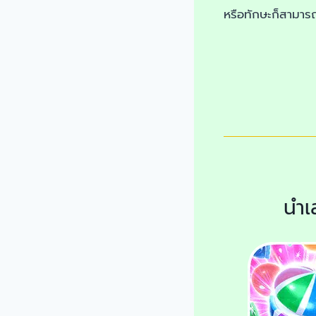
หรือทักษะก็สามาร
นำเ