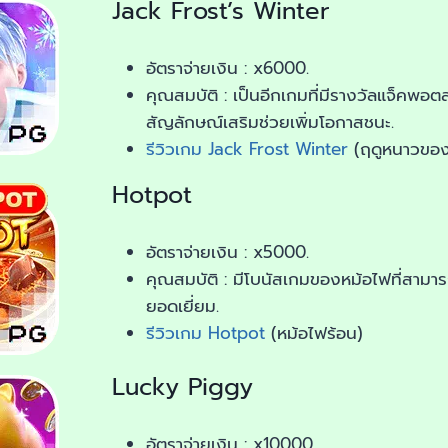
Jack Frost’s Winter
อัตราจ่ายเงิน : x6000.
คุณสมบัติ : เป็นอีกเกมที่มีรางวัลแจ็คพอต
สัญลักษณ์เสริมช่วยเพิ่มโอกาสชนะ.
รีวิวเกม Jack Frost Winter
(ฤดูหนาวของ
Hotpot
อัตราจ่ายเงิน : x5000.
คุณสมบัติ : มีโบนัสเกมของหม้อไฟที่สามาร
ยอดเยี่ยม.
รีวิวเกม Hotpot
(หม้อไฟร้อน)
Lucky Piggy
อัตราจ่ายเงิน : x10000.