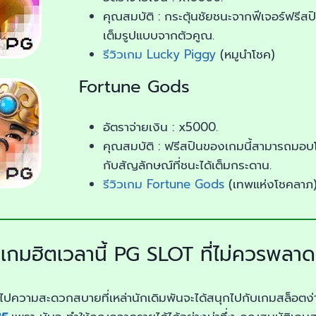
คุณสมบัติ : กระตุ้นชัยชนะจากฟีเจอร์ฟรีสป
เต็มรูปแบบจากตัวคูณ.
รีวิวเกม Lucky Piggy
(หมูนำโชค)
Fortune Gods
อัตราจ่ายเงิน : x5000.
คุณสมบัติ : ฟรีสปินของเกมนี้สามารถมอบโบ
กับสัญลักษณ์ที่ชนะได้เต็มกระดาน.
รีวิวเกม Fortune Gods
(เทพแห่งโชคลาภ
เกมฮิตเวลานี้ PG SLOT ที่ไม่ควรพลาด
ยนไปความสะดวกสบายที่เหล่านักเดิมพันจะได้สนุกไปกับเกมสล็อตง่