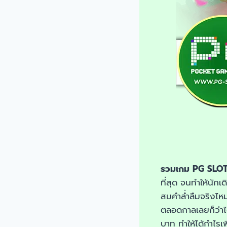
รวมเกม PG SLOT
ที่สุด จนทำให้นักเ
สมคำล่ำลืมจริงไห
ตลอดกาลเลยก็ว่าไ
บาท ทำให้ได้กำไรเ