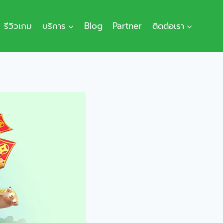
รีวิวเกม
บริการ
Blog
Partner
ติดต่อเรา