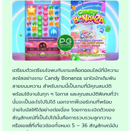
เตรียมตัวเตรียมใจพบกับเกมสล็อตออนไลน์ที่มีความ
สดใสอย่างเกม Candy Bonanza เอาใจนักเดิมพัน
สายขนมหวาน สำหรับเกมนี้เป็นเกมที่มีคุณสมบัติ
พร้อมใช้งานในทุก ๆ โอกาส และคุณสมบัติพิเศษที่ว่า
นั้นจะเป็นอะไรไปไม่ได้ นอกจากฟีเจอร์เกมที่พร้อม
จ่ายโบนัสให้ได้อย่างต่อเนื่อง โดยการระเบิดตัวของ
สัญลักษณ์ที่เป็นไปได้นั้นคือการรวบรวมลูกกวาน
หรือเยลลี่ที่เกี่ยวข้องทั้งหมด 5 – 36 สัญลักษณ์มัน