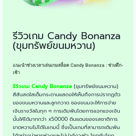
รีวิวเกม Candy Bonanza
(ขุมทรัพย์ขนมหวาน)
แนะนำช่วงเวลาเล่นเกมสล็อต Candy Bonanza : ช่วงดึก-
เช้า
รีวิวเกม Candy Bonanza
(ขุมทรัพย์ขนมหวาน)
สีสันสดใสเต็มกระดานแสดงให้เห็นถึงการปรากฏตัว
ของขนมหวานและลูกกวาด ซองขนมจะให้การจ่าย
เงินรางวัลในทุก ๆ การเดิมพันโดยการแจกแจงเงิน
นั้นให้ได้มากกว่า x50000 ดินแดนของรสชาติการ
ขาดหวานไม่ได้ในเกมนี้ ซึ่งเป็นเกมที่สามารถเดิมพัน
ได้อย่างน่าหายห่วงและไม่น่ากังวลใจ โยกคันโยก