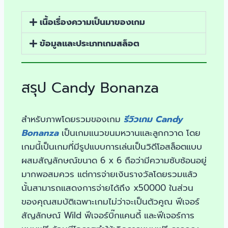
เนื้อเรื่องความเป็นมาของเกม
ข้อมูลและประเภทเกมสล็อต
สรุป Candy Bonanza
สำหรับภาพโดยรวมของเกม
รีวิวเกม Candy
Bonanza
เป็นเกมแนวขนมหวานและลูกกวาด โดย
เกมนี้เป็นเกมที่มีรูปแบบการเล่นเป็นวิดีโอสล็อตแบบ
ผสมสัญลักษณ์ขนาด 6 x 6 ถือว่ามีความซับซ้อนอยู่
มากพอสมควร แต่การจ่ายเงินรางวัลโดยรวมแล้ว
นั้นสามารถแสดงการจ่ายได้ถึง x50000 ในส่วน
ของคุณสมบัติเฉพาะเกมไม่ว่าจะเป็นตัวคูณ ฟีเจอร์
สัญลักษณ์ Wild ฟีเจอร์บิ๊กแคนดี้ และฟีเจอร์การ