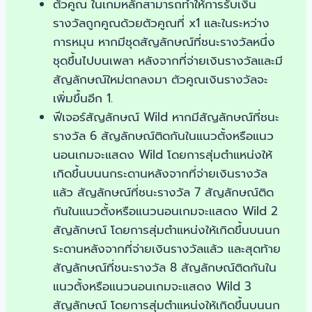
ตัวคูณ ในเกมหลักสามารถทำให้การรับเงิน
รางวัลถูกคูณด้วยตัวคูณที่ x1 และในระหว่าง
การหมุน หากมีชุดสัญลักษณ์ที่ชนะรางวัลหนึ่ง
ชุดขึ้นไปบนเพลา หลังจากที่จ่ายเงินรางวัลและมี
สัญลักษณ์ใหม่ตกลงมา ตัวคูณเงินรางวัลจะ
เพิ่มขึ้นอีก 1.
ฟีเจอร์สัญลักษณ์ Wild หากมีสัญลักษณ์ที่ชนะ
รางวัล 6 สัญลักษณ์ติดกันในแนวตั้งหรือแนว
นอนเกมจะแสดง Wild โดยการสุ่มตำแหน่งให้
เกิดขึ้นบนนกระดานหลังจากที่จ่ายเงินรางวัล
แล้ว สัญลักษณ์ที่ชนะรางวัล 7 สัญลักษณ์ติด
กันในแนวตั้งหรือแนวนอนเกมจะแสดง Wild 2
สัญลักษณ์ โดยการสุ่มตำแหน่งให้เกิดขึ้นบนนก
ระดานหลังจากที่จ่ายเงินรางวัลแล้ว และสุดท้าย
สัญลักษณ์ที่ชนะรางวัล 8 สัญลักษณ์ติดกันใน
แนวตั้งหรือแนวนอนเกมจะแสดง Wild 3
สัญลักษณ์ โดยการสุ่มตำแหน่งให้เกิดขึ้นบนนก