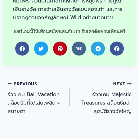
หมุนฟรี ล้วนมีโอกาสทำให้เกิดการหมุนฟรี การคูณ
เงินรางวัล การจ่ายเงินรางวัลแบบสองเท่า และการ
ปรากฏตัวของสัญลักษณ์ Wild อย่างมากมาย.
แชร์เกมนี้ให้เพือนสมัครเล่นกับเรา รับเครดิตชวนเพือนฟรี
PREVIOUS
NEXT
รีวิวเกม Bali Vacation
รีวิวเกม Majestic
สล็อตธีมที่ได้เล่นเพลิน ๆ
Treasures สล็อตธีมล่า
สบายตา
สุดบัติรางวัลใหญ่