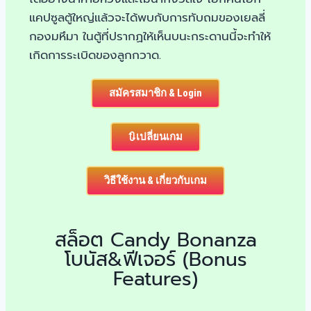
แคปซูลตู้ใหญ่แล้วจะได้พบกับการทับถมของเยลลี่
กองมหึมา ในตู้ที่ปรากฏให้เห็นบนะกระดานนี้จะทำให้
เกิดการระเบิดของลูกกวาด.
สมัครสมาชิก & Login
🔃เปลี่ยนเกม
วิธีใช้งาน & เกี่ยวกับเกม
สล็อต Candy Bonanza
โบนัส&ฟีเจอร์ (Bonus
Features)