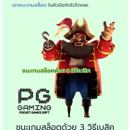
เอาชนะเกมสล็อต
ในหัวข้อถัดไปไดเลย.
ชนะเกมสล็อตด้วย 3 วิธีเบสิค