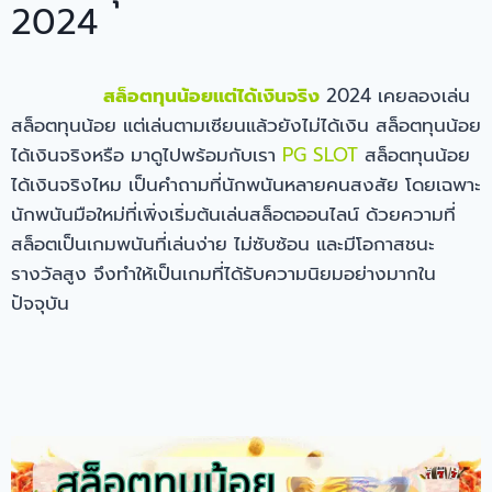
2024
สล็อตทุนน้อยแต่ได้เงินจริง
2024 เคยลองเล่น
สล็อตทุนน้อย แต่เล่นตามเซียนแล้วยังไม่ได้เงิน สล็อตทุนน้อย
ได้เงินจริงหรือ มาดูไปพร้อมกับเรา
PG SLOT
สล็อตทุนน้อย
ได้เงินจริงไหม เป็นคำถามที่นักพนันหลายคนสงสัย โดยเฉพาะ
นักพนันมือใหม่ที่เพิ่งเริ่มต้นเล่นสล็อตออนไลน์ ด้วยความที่
สล็อตเป็นเกมพนันที่เล่นง่าย ไม่ซับซ้อน และมีโอกาสชนะ
รางวัลสูง จึงทำให้เป็นเกมที่ได้รับความนิยมอย่างมากใน
ปัจจุบัน