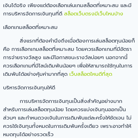
เงินได้จริง เพียงแต่ต้องเลือกเล่นเกมสล็อตที่เหมาะสม และมี
การบริหารจัดการเงินทุนที่ดี
สล็อตเว็บตรงมีเว็บไหนบ้าง
เลือกเกมสล็อตที่เหมาะสม
สิ่งแรกที่ต้องคำนึงถึงเมื่อต้องการเล่นสล็อตทุนน้อยก็
คือ การเลือกเกมสล็อตที่เหมาะสม โดยควรเลือกเกมที่มีอัตรา
การจ่ายรางวัลสูง และมีโอกาสชนะรางวัลบ่อยๆ นอกจากนี้
ควรเลือกเกมที่มีไลน์เดิมพันน้อยๆ เพื่อให้สามารถใช้ทุนในการ
เดิมพันได้อย่างคุ้มค่ามากที่สุด
เว็บสล็อตไหนดีที่สุด
บริหารจัดการเงินทุนให้ดี
การบริหารจัดการเงินทุนเป็นสิ่งสำคัญอย่างมาก
สำหรับการเล่นสล็อตทุนน้อย โดยควรแบ่งเงินทุนออกเป็น
ส่วนๆ และกำหนดวงเงินในการเดิมพันแต่ละครั้งให้ชัดเจน ไม่
ควรใช้เงินทุนทั้งหมดในการเดิมพันครั้งเดียว เพราะอาจทำให้
หมดทุนได้อย่างรวดเร็ว