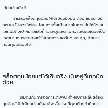
เล่นอย่างมีสติ
การเล่นสล็อตทุนน้อยให้ได้เงินจริงนั้น ต้องเล่นอย่างมี
สติ และไม่ควรใจร้อน โดยควรตั้งเป้าหมายในการเล่นให้ชัดเจน
และเมื่อถึงเป้าหมายแล้วก็ควรหยุดเล่น ไม่ควรเล่นต่อเนื่องเป็น
เวลานานๆ เพราะอาจทำให้เกิดความเครียด และสูญเสียการ
ควบคุมตนเองได้
สล็อตทุนน้อยแต่ได้เงินจริง มันอยู่ที่เทคนิค
ด้วย
เริ่มต้นกับการจัดการเดิมพัน สำหรับการเล่นสล็อต
ทุนน้อยให้ได้เงินอย่างมืออาชีพ สิ่งแรกที่คุณต้องทำคือการ