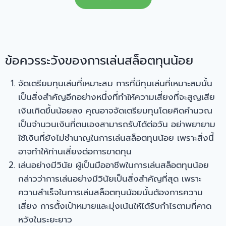
ข้อควรระวังของการเล่นสล็อตทุนน้อย
จัดเตรียมทุนเล่นที่เหมาะสม การที่มีทุนเล่นที่เหมาะสมนั้น
เป็นสิ่งสำคัญอีกอย่างหนึ่งที่ทำให้ความเสี่ยงที่จะสูญเสีย
เงินเกิดขึ้นน้อยลง คุณอาจจัดเตรียมทุนโดยคิดคำนวณ
เป็นจำนวนเงินที่ตนเองสามารถรับได้ต่อวัน อย่าพยายาม
ใช้เงินที่ยังไม่ชำนาญในการเล่นสล็อตทุนน้อย เพราะสิ่งนี้
อาจทำให้ท่านเสี่ยงต่อการขาดทุน
เล่นอย่างมีวินัย ผู้เป็นมืออาชีพในการเล่นสล็อตทุนน้อย
กล่าวว่าการเล่นอย่างมีวินัยเป็นสิ่งสำคัญที่สุด เพราะ
ความสำเร็จในการเล่นสล็อตทุนน้อยนั้นต้องการความ
เสี่ยง การตั้งเป้าหมายและมุ่งเน้นให้ได้รับกำไรตามที่คาด
หวังในระยะยาว