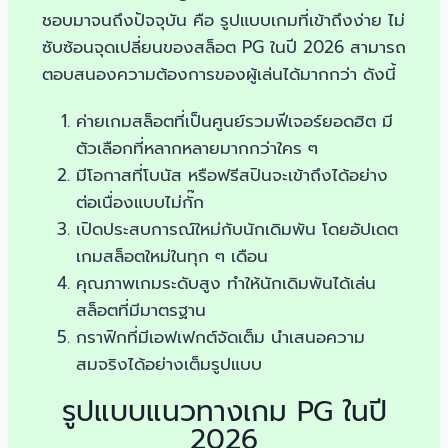
ชอบมาจนถึงปัจจุบัน คือ รูปแบบเกมที่เข้าถึงง่าย ไม่
ซับซ้อนจุดเปลี่ยนของสล็อต PG ในปี 2026 สามารถ
ตอบสนองความต้องการของผู้เล่นได้มากกว่า ดังนี้
ค่ายเกมสล็อตที่เป็นศูนย์รวมฟีเจอร์ยอดฮิต มี
ตัวเลือกที่หลากหลายมากกว่าใคร ๆ
มีโอกาสที่โบนัส หรือฟรีสปินจะเข้าถึงได้อย่าง
ต่อเนื่องแบบไม่กั๊ก
เปิดประสบการณ์ใหม่กับนักเดิมพัน โดยอัปเดต
เกมสล็อตใหม่ในทุก ๆ เดือน
คุณภาพเกมระดับสูง ทำให้นักเดิมพันได้เล่น
สล็อตที่มีมาตรฐาน
กราฟิกที่มีเอฟเฟกต์จัดเต็ม นำเสนอความ
สมจริงได้อย่างเต็มรูปแบบ
รูปแบบแนวทางเกม PG ในปี
2026