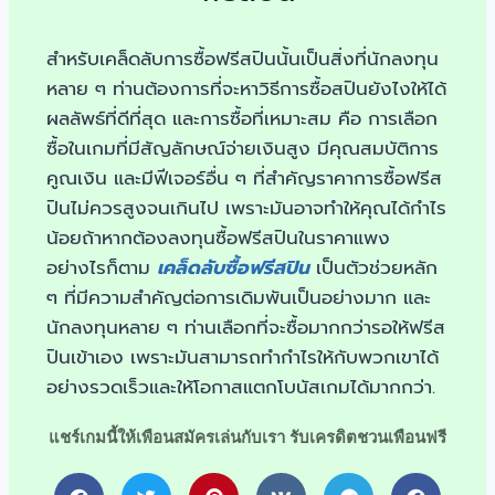
สำหรับเคล็ดลับการซื้อฟรีสปินนั้นเป็นสิ่งที่นักลงทุน
หลาย ๆ ท่านต้องการที่จะหาวิธีการซื้อสปินยังไงให้ได้
ผลลัพธ์ที่ดีที่สุด และการซื้อที่เหมาะสม คือ การเลือก
ซื้อในเกมที่มีสัญลักษณ์จ่ายเงินสูง มีคุณสมบัติการ
คูณเงิน และมีฟีเจอร์อื่น ๆ ที่สำคัญราคาการซื้อฟรีส
ปินไม่ควรสูงจนเกินไป เพราะมันอาจทำให้คุณได้กำไร
น้อยถ้าหากต้องลงทุนซื้อฟรีสปินในราคาแพง
อย่างไรก็ตาม
เคล็ดลับซื้อฟรีสปิน
เป็นตัวช่วยหลัก
ๆ ที่มีความสำคัญต่อการเดิมพันเป็นอย่างมาก และ
นักลงทุนหลาย ๆ ท่านเลือกที่จะซื้อมากกว่ารอให้ฟรีส
ปินเข้าเอง เพราะมันสามารถทำกำไรให้กับพวกเขาได้
อย่างรวดเร็วและให้โอกาสแตกโบนัสเกมได้มากกว่า.
แชร์เกมนี้ให้เพือนสมัครเล่นกับเรา รับเครดิตชวนเพือนฟรี