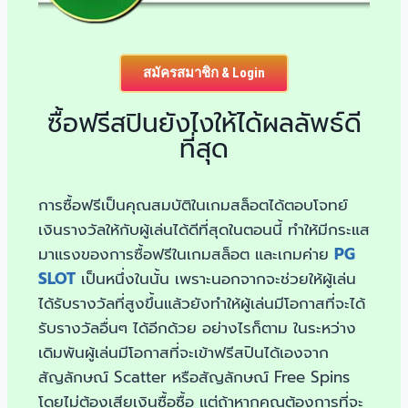
สมัครสมาชิก & Login
ซื้อฟรีสปินยังไงให้ได้ผลลัพธ์ดี
ที่สุด
การซื้อฟรีเป็นคุณสมบัติในเกมสล็อตได้ตอบโจทย์
เงินรางวัลให้กับผู้เล่นได้ดีที่สุดในตอนนี้ ทำให้มีกระแส
มาแรงของการซื้อฟรีในเกมสล็อต และเกมค่าย
PG
SLOT
เป็นหนึ่งในนั้น เพราะนอกจากจะช่วยให้ผู้เล่น
ได้รับรางวัลที่สูงขึ้นแล้วยังทำให้ผู้เล่นมีโอกาสที่จะได้
รับรางวัลอื่นๆ ได้อีกด้วย อย่างไรก็ตาม ในระหว่าง
เดิมพันผู้เล่นมีโอกาสที่จะเข้าฟรีสปินได้เองจาก
สัญลักษณ์ Scatter หรือสัญลักษณ์ Free Spins
โดยไม่ต้องเสียเงินซื้อซื้อ แต่ถ้าหากคุณต้องการที่จะ