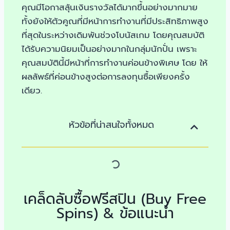
คุณมีโอกาสลุ้นเงินรางวัลได้มากขึ้นอย่างมากมาย
ทั้งยังให้ตัวคูณที่มีหน้าการทำงานที่มีประสิทธิภาพสูง
ที่สุดในระหว่างเดิมพันช่วงโบนัสเกม โดยคุณสมบัติ
ได้รับความนิยมเป็นอย่างมากในกลุ่มนักปั่น เพราะ
คุณสมบัตินี้มีหน้าที่การทำงานค่อนข้างพิเศษ โดย ให้
ผลลัพธ์ที่ค่อนข้างสูงต่อการลงทุนซื้อเพียงครั้ง
เดียว.
หัวข้อที่น่าสนใจทั้งหมด
เคล็ดลับซื้อฟรีสปิน (Buy Free
Spins) & ข้อแนะนำ