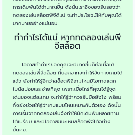
การเดิมพันได้ชำนาญขึ้น ดังนั้นเราจึงของรับรองว่า
ทดลองเล่นสล็อตพีจีดีแน่ จะทำประโยชน์ให้กับคุณได้
มากมายอย่างแน่นอน.
ทำกำไรได้แน่ หากทดลองเล่นพี
จีสล็อต
โอกาสทำกำไรของคุณจะมีมากขึ้นก็ต่อเมื่อได้
ทดลองเล่นพี่จีสล็อต ที่นอกจากจะทำให้จับทางเกมได้
แล้ว ยังทำให้รู้อีกว่าสล็อตพีจีเกมไหนมีโอกาสแตก
โบนัสบ่อยและง่ายที่สุด เพราะเมื่อไหร่ที่คุณได้รู้จุด
เด่นของแต่ละเกม จะทำให้รู้ว่าควรรับมือยังไง พร้อม
ทั้งยังช่วยให้รู้ว่าเกมแบบไหนเหมาะกับตัวเอง ดังนั้น
การเริ่มจากทดลองเล่นจึงทำให้นักเดิมพันหลายท่าน
ได้เปรียบ และมีโอกาสชนะเหมสล็อตพีจีได้อย่าง
มั่นคง.